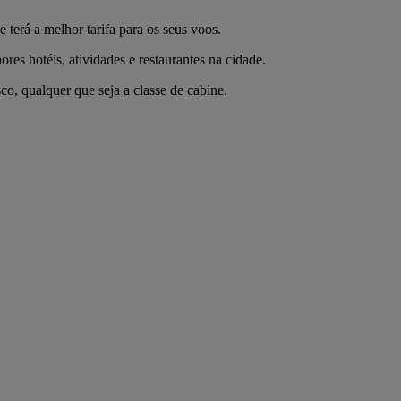
terá a melhor tarifa para os seus voos.
res hotéis, atividades e restaurantes na cidade.
o, qualquer que seja a classe de cabine.