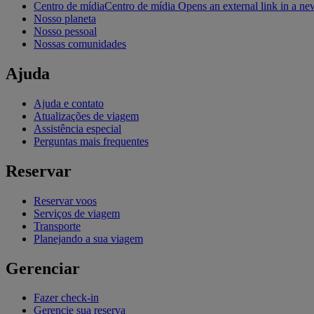
Centro de mídia
Centro de mídia Opens an external link in a ne
Nosso planeta
Nosso pessoal
Nossas comunidades
Ajuda
Ajuda e contato
Atualizações de viagem
Assistência especial
Perguntas mais frequentes
Reservar
Reservar voos
Serviços de viagem
Transporte
Planejando a sua viagem
Gerenciar
Fazer check-in
Gerencie sua reserva