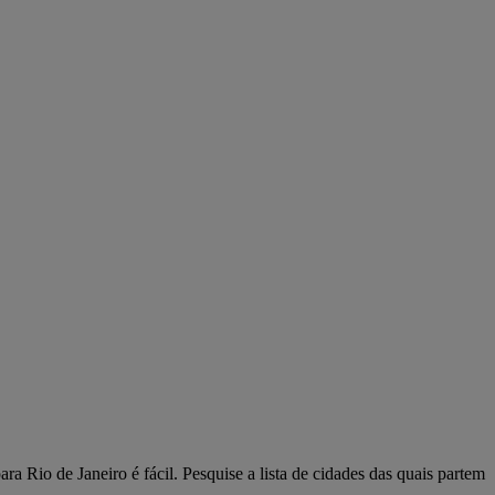
a Rio de Janeiro é fácil. Pesquise a lista de cidades das quais partem