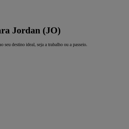
ara Jordan (JO)
seu destino ideal, seja a trabalho ou a passeio.