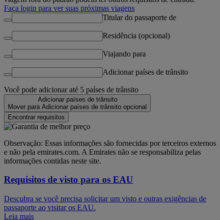
Faça login para ver suas próximas viagens
Titular do passaporte de
Residência (opcional)
Viajando para
Adicionar países de trânsito
Você pode adicionar até 5 países de trânsito
Adicionar países de trânsito
Mover para Adicionar países de trânsito opcional
Encontrar requisitos
Observação: Essas informações são fornecidas por terceiros externos
e não pela emirates.com. A Emirates não se responsabiliza pelas
informações contidas neste site.
Requisitos de visto para os EAU
Descubra se você precisa solicitar um visto e outras exigências de
passaporte ao visitar os EAU.
Leia mais