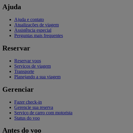
Ajuda
Ajuda e contato
Atualizações de viagem
Assistência especial
Perguntas mais frequentes
Reservar
Reservar voos
Serviços de viagem
Transporte
Planejando a sua viagem
Gerenciar
Fazer check-in
Gerencie sua reserva
Serviço de carro com motorista
Status do voo
Antes do voo