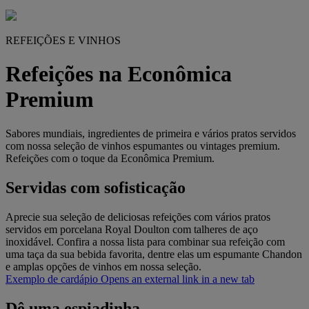
REFEIÇÕES E VINHOS
Refeições na Econômica
Premium
Sabores mundiais, ingredientes de primeira e vários pratos servidos
com nossa seleção de vinhos espumantes ou vintages premium.
Refeições com o toque da Econômica Premium.
Servidas com sofisticação
Aprecie sua seleção de deliciosas refeições com vários pratos
servidos em porcelana Royal Doulton com talheres de aço
inoxidável. Confira a nossa lista para combinar sua refeição com
uma taça da sua bebida favorita, dentre elas um espumante Chandon
e amplas opções de vinhos em nossa seleção.
Exemplo de cardápio Opens an external link in a new tab
Dê uma espiadinha