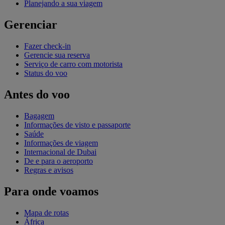
Planejando a sua viagem
Gerenciar
Fazer check-in
Gerencie sua reserva
Serviço de carro com motorista
Status do voo
Antes do voo
Bagagem
Informações de visto e passaporte
Saúde
Informações de viagem
Internacional de Dubai
De e para o aeroporto
Regras e avisos
Para onde voamos
Mapa de rotas
África