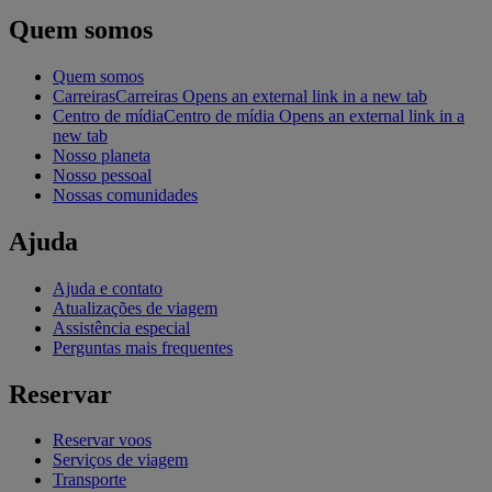
Quem somos
Quem somos
Carreiras
Carreiras Opens an external link in a new tab
Centro de mídia
Centro de mídia Opens an external link in a
new tab
Nosso planeta
Nosso pessoal
Nossas comunidades
Ajuda
Ajuda e contato
Atualizações de viagem
Assistência especial
Perguntas mais frequentes
Reservar
Reservar voos
Serviços de viagem
Transporte