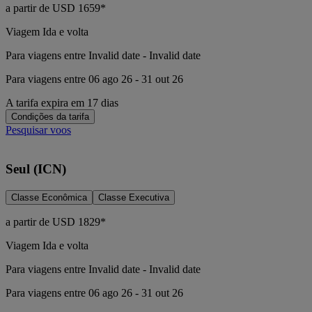
a partir de
USD
1659*
Viagem Ida e volta
Para viagens entre Invalid date - Invalid date
Para viagens entre 06 ago 26 - 31 out 26
A tarifa expira em 17 dias
Condições da tarifa
Pesquisar voos
Seul (ICN)
Classe Econômica
Classe Executiva
a partir de
USD
1829*
Viagem Ida e volta
Para viagens entre Invalid date - Invalid date
Para viagens entre 06 ago 26 - 31 out 26