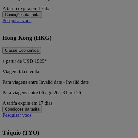
A tarifa expira em 17 dias
Condições da tarifa
Pesquisar voos
Hong Kong (HKG)
Classe Econômica
a partir de
USD
1525*
Viagem Ida e volta
Para viagens entre Invalid date - Invalid date
Para viagens entre 06 ago 26 - 31 out 26
A tarifa expira em 17 dias
Condições da tarifa
Pesquisar voos
Tóquio (TYO)