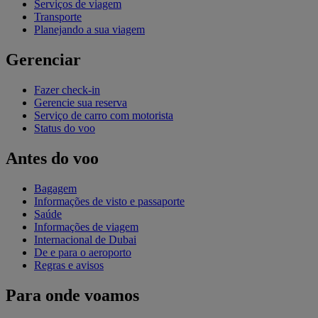
Serviços de viagem
Transporte
Planejando a sua viagem
Gerenciar
Fazer check-in
Gerencie sua reserva
Serviço de carro com motorista
Status do voo
Antes do voo
Bagagem
Informações de visto e passaporte
Saúde
Informações de viagem
Internacional de Dubai
De e para o aeroporto
Regras e avisos
Para onde voamos