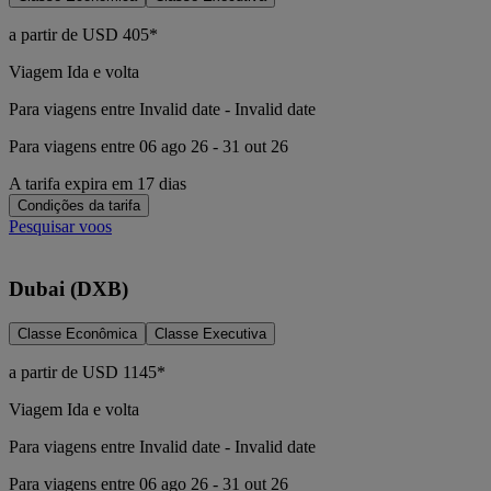
a partir de
USD
405*
Viagem Ida e volta
Para viagens entre Invalid date - Invalid date
Para viagens entre 06 ago 26 - 31 out 26
A tarifa expira em 17 dias
Condições da tarifa
Pesquisar voos
Dubai (DXB)
Classe Econômica
Classe Executiva
a partir de
USD
1145*
Viagem Ida e volta
Para viagens entre Invalid date - Invalid date
Para viagens entre 06 ago 26 - 31 out 26