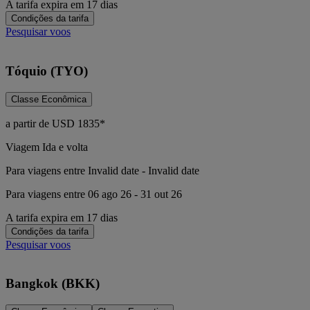
A tarifa expira em 17 dias
Condições da tarifa
Pesquisar voos
Tóquio (TYO)
Classe Econômica
a partir de
USD
1835*
Viagem Ida e volta
Para viagens entre Invalid date - Invalid date
Para viagens entre 06 ago 26 - 31 out 26
A tarifa expira em 17 dias
Condições da tarifa
Pesquisar voos
Bangkok (BKK)