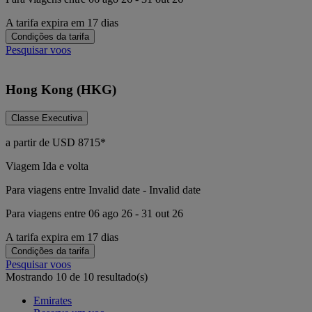
A tarifa expira em 17 dias
Condições da tarifa
Pesquisar voos
Hong Kong (HKG)
Classe Executiva
a partir de
USD
8715*
Viagem Ida e volta
Para viagens entre Invalid date - Invalid date
Para viagens entre 06 ago 26 - 31 out 26
A tarifa expira em 17 dias
Condições da tarifa
Pesquisar voos
Mostrando 10 de 10 resultado(s)
Emirates