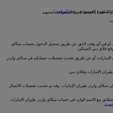
الصفحة
.
ت للبدء بالاستفادة من المميزات بأنفسهم.
رات، أو في أي وقت لاحق عن طريق تسجيل الدخول بحساب سكاي
قع فلاي دبي الشبكي.
ران الإمارات، أو عن طريق تحديث تفضيلات حسابكم في سكاي واردز
طيران الإمارات وفلاي دبي.
لى سكاي واردز طيران الإمارات. وقد تم تحديث تفضيلات الاتصال
 يتطابق مع الاسم الوارد في حساب سكاي واردز طيران الإمارات.
خصية
.