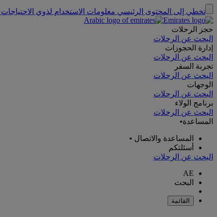
تخطي إلى المحتوى الرئيسي
معلومات الاستخدام لذوي الاحتياجات 
حجز الرحلات
البحث عن الرحلات
إدارة الحجوزات
البحث عن الرحلات
تجربة السفر
البحث عن الرحلات
الوجهات
البحث عن الرحلات
برنامج الولاء
البحث عن الرحلات
المساعدة
•
المساعدة والاتصال
•
أسئلتكم
البحث عن الرحلات
AE
البحث
القائمة