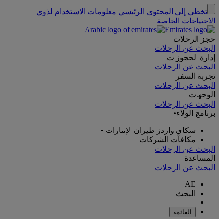
تخطي إلى المحتوى الرئيسي
معلومات الاستخدام لذوي
الاحتياجات الخاصة
حجز الرحلات
البحث عن الرحلات
إدارة الحجوزات
البحث عن الرحلات
تجربة السفر
البحث عن الرحلات
الوجهات
البحث عن الرحلات
برنامج الولاء
•
سكاي واردز طيران الإمارات
•
مكافآت الشركات
البحث عن الرحلات
المساعدة
البحث عن الرحلات
AE
البحث
القائمة