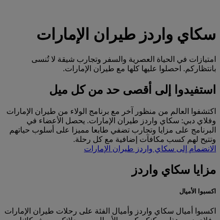
سكاي واردز طيران الإمارات
امتيازات في الحياة العصرية والسفر وتجارب شيقة لا تُنسى
بانتظاركم. احصلوا عليها كلها مع طيران الإمارات.
استفيدوا إلى أقصى حد من كل ميل
اكتشفوا العالم من منظور آخر مع برنامج الولاء من طيران الإمارات
وفلاي دبي: سكاي واردز طيران الإمارات. يحصل الأعضاء في
البرنامج على مزايا وتجارب تضفي طابعا مميزا على أسلوب حياتهم
وتتيح لهم كسب مكافآت إضافية مع كل رحلة.
الانضمام إلى سكاي واردز طيران الإمارات
مزايا سكاي واردز
اكسبوا الأميال
اكسبوا أميال سكاي واردز وأميال الفئة على رحلات طيران الإمارات