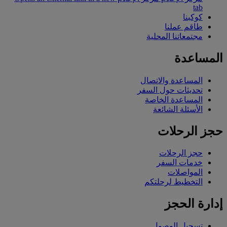
tab
كوكبنا
طاقم عملنا
مجتمعاتنا المحلية
المساعدة
المساعدة والاتصال
تحديثات حول السفر
المساعدة الخاصة
الأسئلة الشائعة
حجز الرحلات
حجز الرحلات
خدمات السفر
المواصلات
التخطيط لرحلتكم
إدارة الحجز
تسجيل الوصول