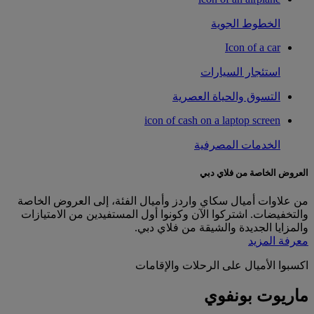
الخطوط الجوية
Icon of a car
استئجار السيارات
التسوق والحياة العصرية
icon of cash on a laptop screen
الخدمات المصرفية
العروض الخاصة من فلاي دبي
من علاوات أميال سكاي واردز وأميال الفئة، إلى العروض الخاصة
والتخفيضات. اشتركوا الآن وكونوا أول المستفيدين من الامتيازات
والمزايا الجديدة والشيقة من فلاي دبي.
معرفة المزيد
اكسبوا الأميال على الرحلات والإقامات
ماريوت بونفوي