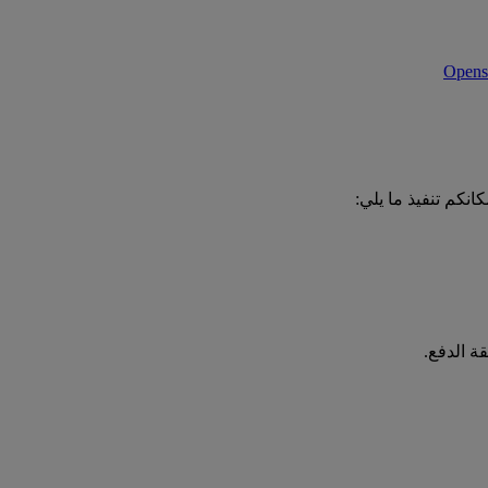
انكم تنفيذ ما يلي:
ة الدفع.