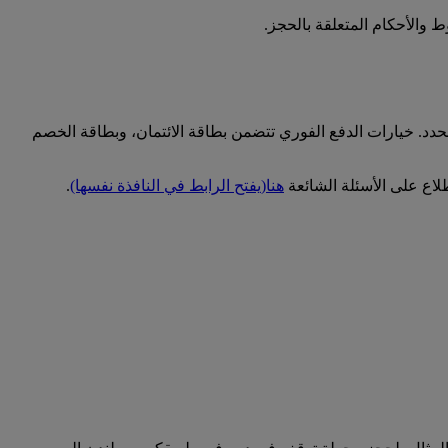
 والأحكام المتعلقة بالحجز.
حدد. خيارات الدفع الفوري تتضمن بطاقة الائتمان، وبطاقة الخصم
اع على الأسئلة الشائعة
هنا
(يفتح الرابط في النافذة نفسها)
.