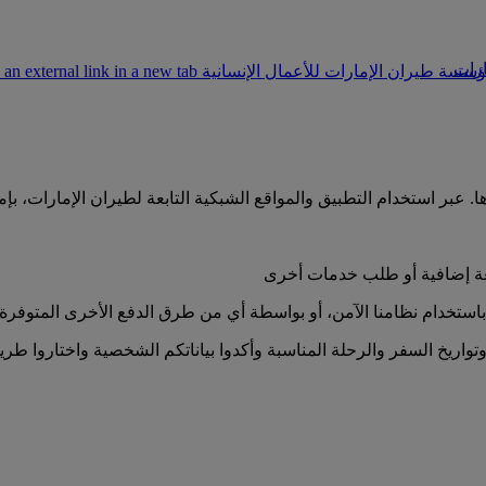
ارات
سة طيران الإمارات للأعمال الإنسانية Opens an external link in a new tab
 عبر استخدام التطبيق والمواقع الشبكية التابعة لطيران الإمارات، بإمك
تعة إضافية أو طلب خدمات أخرى
باستخدام نظامنا الآمن، أو بواسطة أي من طرق الدفع الأخرى المتوفرة
تواريخ السفر والرحلة المناسبة وأكدوا بياناتكم الشخصية واختاروا طريق