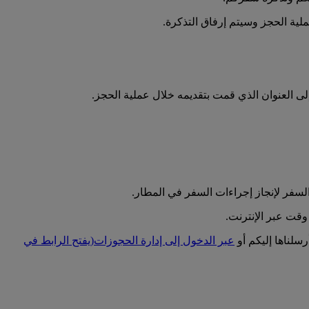
ملية الحجز وسيتم إرفاق التذكرة.
 إلى العنوان الذي قمت بتقديمه خلال عملية الحجز.
لسفر لإنجاز إجراءات السفر في المطار.
قت عبر الإنترنت.
سلناها إليكم أو
عبر الدخول إلى إدارة الحجوزات
(يفتح الرابط في