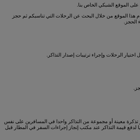
على الموقع الشبكي الخاص بنا.
دام هذا الموقع من خلال البحث عن الرحلات التي تناسبكم ثم حجز
 الحجز.
ختيار الرحلات وإجراء ترتيبات إصدار التذاكر.
ز.
جز تذكرة معينة أو مجموعة من التذاكر واحدا في المسافرين على نفس
ها لدفع قيمة التذاكر عند مكتب إنجاز إجراءات السفر في المطار قبل