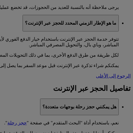
يرجى ملاحظة أنه بالنسبة للعديد من الحجوزات، قد تخضع عمليات 
ما هو الإطار الزمني المحدد للحجز عبر الإنترنت؟
تتوفر خدمة الحجز عبر الإنترنت باستخدام خيار الدفع الفوري ل
المباشر، وباي بال، والتحويل المصرفي المباشر.
لكل طريقة من طرق الدفع الأخرى، بما في ذلك التحويلات المص
يمكنكم شراء تذكرة عبر الإنترنت قبل موعد السفر بما يصل إلى 328 يوما
الرجوع إلى الأعلى
تفاصيل الحجز عبر الإنترنت
هل يمكنني حجز رحلة بوجهات متعددة؟
نعم، باستخدام أداة "البحث المتقدم" في صفحة "
حجز رحلة
".