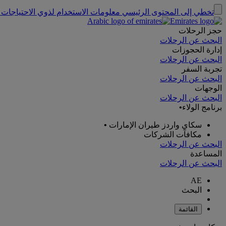
تخطي إلى المحتوى الرئيسي
معلومات الاستخدام لذوي الاحتياجات 
حجز الرحلات
البحث عن الرحلات
إدارة الحجوزات
البحث عن الرحلات
تجربة السفر
البحث عن الرحلات
الوجهات
البحث عن الرحلات
برنامج الولاء
•
سكاي واردز طيران الإمارات
•
مكافآت الشركات
البحث عن الرحلات
المساعدة
البحث عن الرحلات
AE
البحث
القائمة