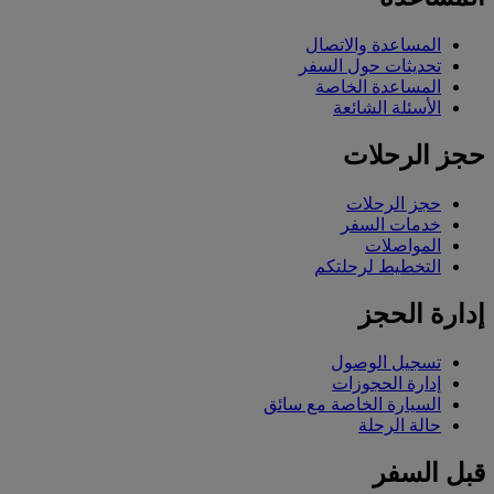
المساعدة والاتصال
تحديثات حول السفر
المساعدة الخاصة
الأسئلة الشائعة
حجز الرحلات
حجز الرحلات
خدمات السفر
المواصلات
التخطيط لرحلتكم
إدارة الحجز
تسجيل الوصول
إدارة الحجوزات
السيارة الخاصة مع سائق
حالة الرحلة
قبل السفر