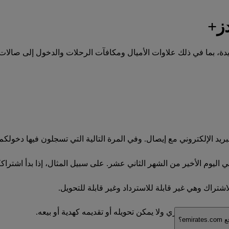
دز+
ايدة، بما في ذلك علاوات الأميال ومكافآت الرحلات والدخول إلى صالات
بريد الإلكتروني مع إيصال. وفي المرة التالية التي تسجلون فيها دخ
تخدامكم الحصري ولا يمكن تحويله أو تقديمه كهدية أو بيعه.
e؟