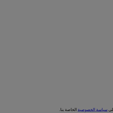
على
سياسة الخصوصية
الخاصة بنا.