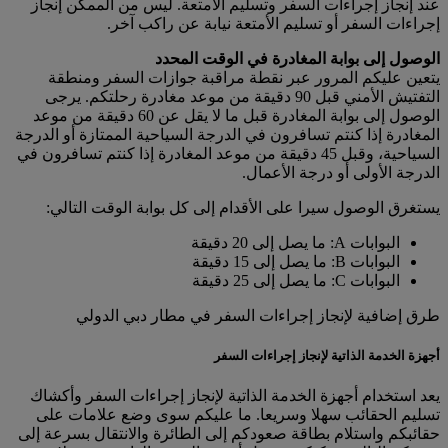
عند إنجاز إجراءات السفر وتسليم الأمتعة. ليس من الممكن إنجاز
إجراءات السفر أو تسليم الأمتعة نيابة عن راكب آخر.
الوصول إلى بوابة المغادرة في الوقت المحدد
يتعين عليكم المرور عبر نقطة مراقبة جوازات السفر ومنطقة
التفتيش الأمني قبل 90 دقيقة من موعد مغادرة رحلتكم. يرجى
الوصول إلى بوابة المغادرة قبل ما لا يقل عن 60 دقيقة من موعد
المغادرة إذا كنتم تسافرون في الدرجة السياحية الممتازة أو الدرجة
السياحية، وقبل 45 دقيقة من موعد المغادرة إذا كنتم تسافرون في
الدرجة الأولى أو درجة الأعمال.
يستغرق الوصول سيرا على الأقدام إلى كل بوابة الوقت التالي:
البوابات A: ما يصل إلى 20 دقيقة
البوابات B: ما يصل إلى 15 دقيقة
البوابات C: ما يصل إلى 25 دقيقة
طرق إضافية لإنجاز إجراءات السفر في مطار دبي الدولي
أجهزة الخدمة الذاتية لإنجاز إجراءات السفر
يعد استخدام أجهزة الخدمة الذاتية لإنجاز إجراءات السفر وأكشاك
تسليم الحقائب سهلا وسريعا. ما عليكم سوى وضع علامات على
حقائبكم واستلام بطاقة صعودكم إلى الطائرة والانتقال بسرعة إلى