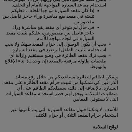
استخدام مقاعد السيارة المواجهة للأمام أو للخلف.
إذا كان مقعد السيارة مواجها للخلف، فعليكم
تثبيته في مقعد يقع مباشرة وراء حاجز فاصل بين
مقصورتين.
في حال لم يتوفر أي مقعد يقع مباشرة وراء
حاجز فاصل بين مقصورتين، عليكم تثبيت مقعد
السيارة في اتجاه مواجه للأمام.
يجب أن يكون الوصول إلى حزام المقعد سهلا، ولا يجب
استخدامه لتثبيت الطفل الرضيع في مقعد السيارة.
يجب ترك مقعد الطائرة في وضع مستقيم وإزالة أي
ملحقات طاولة مرفقة بالمقعد (إن وجدت) أثناء الإقلاع
والهبوط.
ويمكن لطاقم الطائرة مساعدتكم من خلال رفع مساند
الذراعين كي تتمكنوا من تثبيت حزام مقعد الطائرة على مقعد
السيارة. بالإضافة إلى ذلك، سيطلعكم الطاقم على أي
متطلبات للسلامة ويحق لهم حظر استخدام مقاعد السيارات
التي لا تستوفي المعايير.
للأسف، لا يمكننا قبول مقاعد السيارة التي يتم تأمينها عبر
استخدام حزام المقعد الثلاثي أو حزام الكتف.
لوائح السلامة