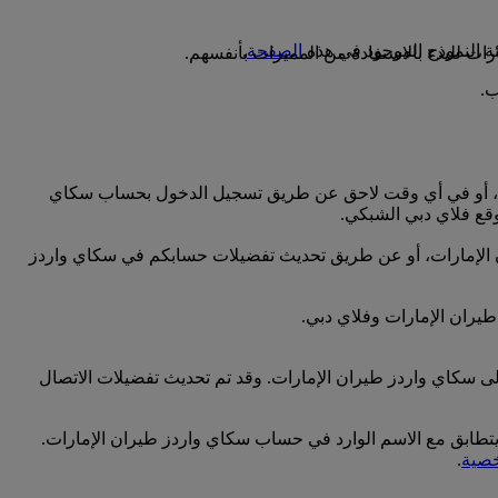
الصفحة
.
ت للبدء بالاستفادة من المميزات بأنفسهم.
رات، أو في أي وقت لاحق عن طريق تسجيل الدخول بحساب سكاي
قع فلاي دبي الشبكي.
ران الإمارات، أو عن طريق تحديث تفضيلات حسابكم في سكاي واردز
طيران الإمارات وفلاي دبي.
لى سكاي واردز طيران الإمارات. وقد تم تحديث تفضيلات الاتصال
 يتطابق مع الاسم الوارد في حساب سكاي واردز طيران الإمارات.
خصية
.