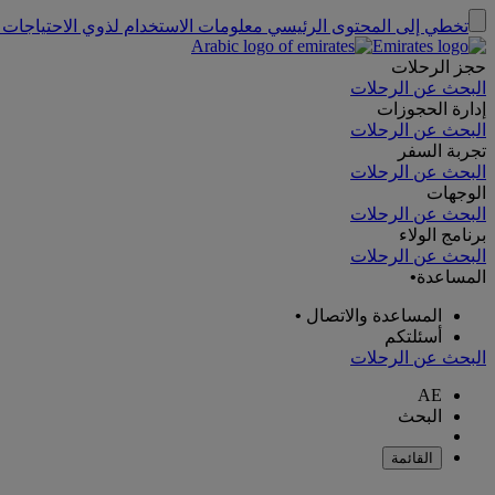
تخطي إلى المحتوى الرئيسي
معلومات الاستخدام لذوي الاحتياجات 
حجز الرحلات
البحث عن الرحلات
إدارة الحجوزات
البحث عن الرحلات
تجربة السفر
البحث عن الرحلات
الوجهات
البحث عن الرحلات
برنامج الولاء
البحث عن الرحلات
المساعدة
•
المساعدة والاتصال
•
أسئلتكم
البحث عن الرحلات
AE
البحث
القائمة