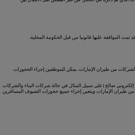
تمت الموافقة عليها قانونيا من قبل الحكومة المحلية.
لشركات من طيران الإمارات. يمكن للموظفين إجراء الحجوزات
لكتروني صالح (على سبيل المثال في حالة شركات البناء والشركات
من طيران الإمارات ويتعين إجراء جميع حجوزات الضيوف المسافرين