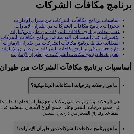
برنامج مكافآت الشركات
أساسيات برنامج مكافآت الشركات من طيران الإمارات
حجوزات برنامج مكافآت الشركات من طيران الإمارات
كسب نقاط برنامج مكافآت الشركات من طيران الإمارات
التغييرات على الحسابات القديمة في برنامج مكافآت الشركات 
المطالبة بنقاط برنامج مكافآت الشركات من طيران الإمارات أو 
إدارة حساب في برنامج مكافآت الشركات من طيران الإمارات
إنفاق نقاط برنامج مكافآت الشركات من طيران الإمارات
أساسيات برنامج مكافآت الشركات من طيران 
ما هي رحلات وترقيات المكافآت الديناميكية؟
هي الرحلات والترقيات التي يمكنكم حجزها باستخدام نقاط مكاف
في جميع درجات السفر وعلى جميع أنواع الأسعار. سيعتمد عدد ا
المقاعد وفارق السعر بين درجتي السفر.
ما هو برنامج مكافآت الشركات من طيران الإمارات؟