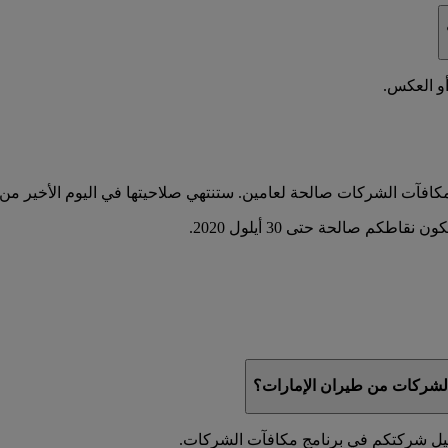
أو العكس.
شركات من طيران الإمارات؟
جيل شركتكم في برنامج مكافآت الشركات.