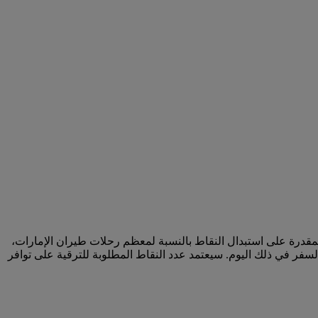
لمقدرة على استبدال النقاط بالنسبة لمعظم رحلات طيران الإمارات،
سفر في ذلك اليوم. سيعتمد عدد النقاط المطلوبة للترقية على توافر