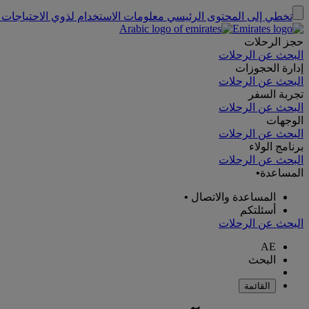
تخطي إلى المحتوى الرئيسي
معلومات الاستخدام لذوي الاحتياجات 
حجز الرحلات
البحث عن الرحلات
إدارة الحجوزات
البحث عن الرحلات
تجربة السفر
البحث عن الرحلات
الوجهات
البحث عن الرحلات
برنامج الولاء
البحث عن الرحلات
المساعدة
•
المساعدة والاتصال
•
أسئلتكم
البحث عن الرحلات
AE
البحث
القائمة