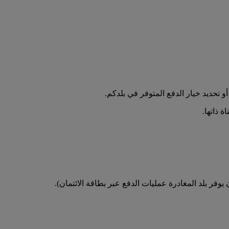
تحديد خيار الدفع المتوفر في بلدكم.
 ذاتها.
فر بلد المغادرة عمليات الدفع عبر بطاقة الائتمان).