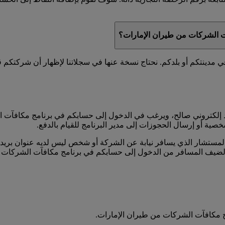
آت الشركات من طيران الإمارات؟
ينتكم أو بلدكم. نحتاج نسخة عنها في سجلاتنا لإظهار أن شركتكم قد 
إلكتروني صالح، ويرغب في الدخول إلى حسابكم في برنامج مكافآت ا
خصية أو إرسال الحجوزات إلى مدير البرنامج للقيام بالدفع.
ستشار الذي يسافر نيابة عن الشركة أو شخص ليس لديه عنوان بريد إ
الضيف المسافر من الدخول إلى حسابكم في برنامج مكافآت الشركات 
 مكافآت الشركات من طيران الإمارات.