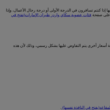
إذا كنتم تسافرون في الدرجة الأولى أو درجة رجال الأعمال، وإذا
ت على صفحة
فئات عضوية سكاي واردز طيران الإمارات
(تفتح في
ية أسعار أخرى يتم التفاوض عليها بشكل رسمي، وذلك لأن هذه
لمقاعد
(يفتح في النافذة نفسها)
.