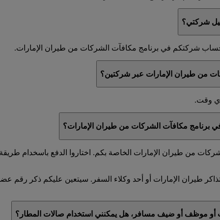
جيل شركتي؟
ي حساب شركتكم في برنامج مكافآت الشركات من طيران الإمارات.
ات من طيران الإمارات عبر شركتين؟
أي وقت.
 في برنامج مكافآت الشركات من طيران الإمارات؟
كات من طيران الإمارات الخاصة بكم. اختاروا الدفع باسخدام طريقة ا
ذاكر طيران الإمارات أو أحد وكلاء السفر. سيتعين عليكم ذكر رقم ع
ت أو موظف أو ضيف مسافر، هل يمكنني استخدام صالات المطار؟