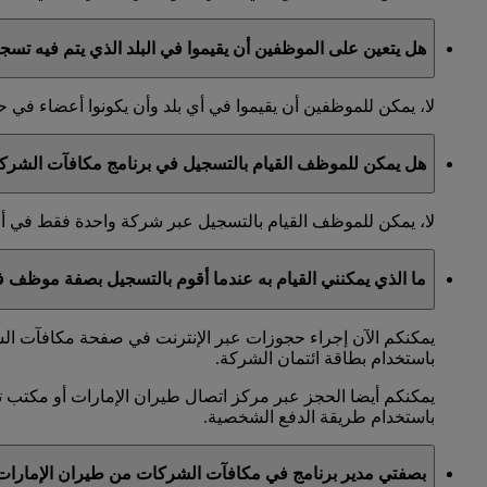
هل يتعين على الموظفين أن يقيموا في البلد الذي يتم فيه تس
لا، يمكن للموظفين أن يقيموا في أي بلد وأن يكونوا أعضاء ف
هل يمكن للموظف القيام بالتسجيل في برنامج مكافآت الشرك
لا، يمكن للموظف القيام بالتسجيل عبر شركة واحدة فقط في 
ما الذي يمكنني القيام به عندما أقوم بالتسجيل بصفة موظف
يمكنكم الآن إجراء حجوزات عبر الإنترنت في صفحة مكافآت الشر
باستخدام بطاقة ائتمان الشركة.
يمكنكم أيضا الحجز عبر مركز اتصال طيران الإمارات أو مكتب ت
باستخدام طريقة الدفع الشخصية.
بصفتي مدير برنامج في مكافآت الشركات من طيران الإمارا