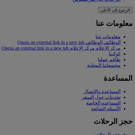
الرجوع إلى الأعلى
معلومات عنا
معلومات عنا
الوظائف
الوظائف Opens an external link in a new tab
مركز الإعلام
مركز الإعلام Opens an external link in a new tab
كوكبنا
طاقم عملنا
مجتمعاتنا المحلية
المساعدة
المساعدة والاتصال
تحديثات حول السفر
المساعدة الخاصة
الأسئلة الشائعة
حجز الرحلات
حجز الرحلات