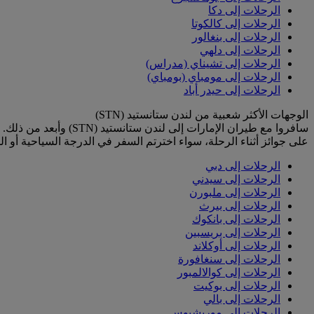
الرحلات إلى دكا
الرحلات إلى كالكوتا
الرحلات إلى بنغالور
الرحلات إلى دلهي
الرحلات إلى تشيناي (مدراس)
الرحلات إلى مومباي (بومباي)
الرحلات إلى حيدر أباد
الوجهات الأكثر شعبية من لندن ستانستيد (STN)
سافروا مع طيران الإما
على جوائز أثناء الرحلة، سواء اخترتم السفر في الدرجة السياحية أو الد
الرحلات إلى دبي
الرحلات إلى سيدني
الرحلات إلى ملبورن
الرحلات إلى بيرث
الرحلات إلى بانكوك
الرحلات إلى بريسبين
الرحلات إلى أوكلاند
الرحلات إلى سنغافورة
الرحلات إلى كوالالمبور
الرحلات إلى بوكيت
الرحلات إلى بالي
الرحلات إلى موريشيوس