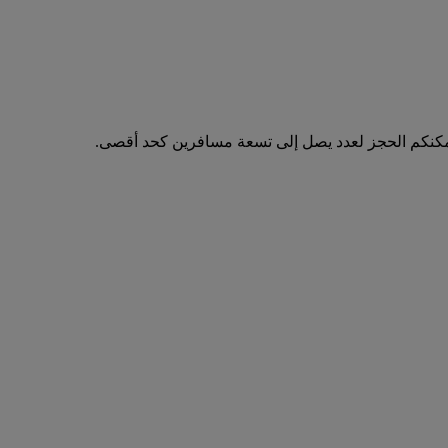
مكنكم الحجز لعدد يصل إلى تسعة مسافرين كحد أقصى.