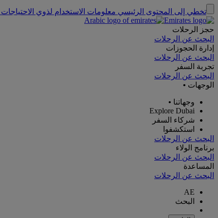
تخطي إلى المحتوى الرئيسي
معلومات الاستخدام لذوي الاحتياجات 
حجز الرحلات
البحث عن الرحلات
إدارة الحجوزات
البحث عن الرحلات
تجربة السفر
البحث عن الرحلات
الوجهات
•
وجهاتنا
•
Explore Dubai
شركاء السفر
استكشفوا
البحث عن الرحلات
برنامج الولاء
البحث عن الرحلات
المساعدة
البحث عن الرحلات
AE
البحث