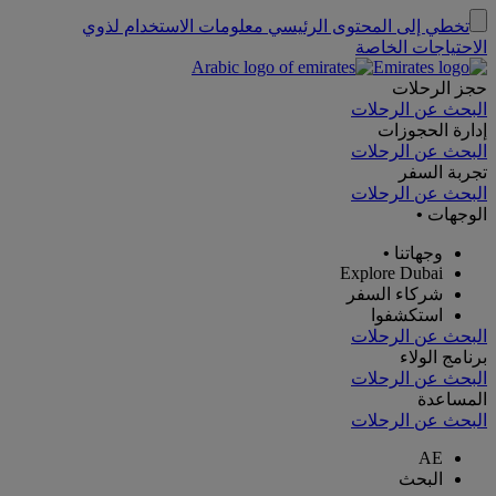
تخطي إلى المحتوى الرئيسي
معلومات الاستخدام لذوي
الاحتياجات الخاصة
حجز الرحلات
البحث عن الرحلات
إدارة الحجوزات
البحث عن الرحلات
تجربة السفر
البحث عن الرحلات
الوجهات
•
وجهاتنا
•
Explore Dubai
شركاء السفر
استكشفوا
البحث عن الرحلات
برنامج الولاء
البحث عن الرحلات
المساعدة
البحث عن الرحلات
AE
البحث