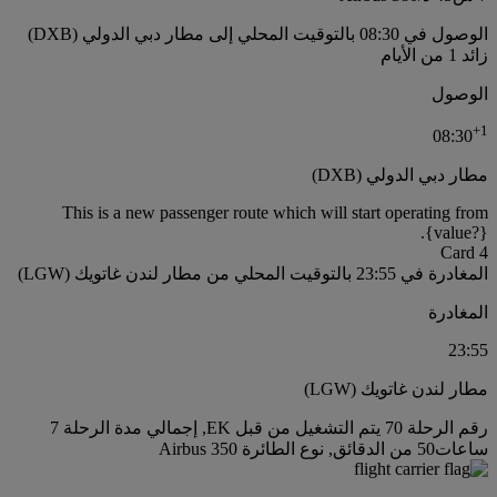
الوصول في 08:30 بالتوقيت المحلي إلى مطار دبي الدولي (DXB)
زائد 1 من الأيام
الوصول
+
1
08:30
مطار دبي الدولي (DXB)
This is a new passenger route which will start operating from
{value?}.
Card 4
المغادرة في 23:55 بالتوقيت المحلي من مطار لندن غاتويك (LGW)
المغادرة
23:55
مطار لندن غاتويك (LGW)
رقم الرحلة 70 يتم التشغيل من قبل EK, إجمالي مدة الرحلة 7
ساعات50 من الدقائق, نوع الطائرة Airbus 350