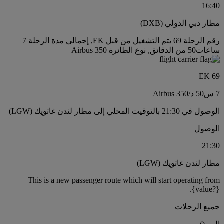
16:40
مطار دبي الدولي (DXB)
رقم الرحلة 69 يتم التشغيل من قبل EK, إجمالي مدة الرحلة 7
ساعات50 من الدقائق, نوع الطائرة Airbus 350
EK 69
7 س
50 د
/
Airbus 350
الوصول في 21:30 بالتوقيت المحلي إلى مطار لندن غاتويك (LGW)
الوصول
21:30
مطار لندن غاتويك (LGW)
This is a new passenger route which will start operating from
{value?}.
جميع الرحلات