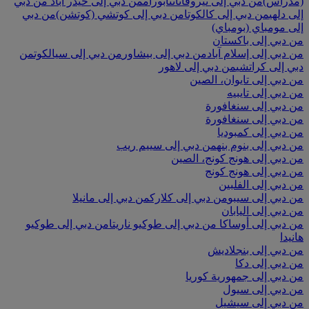
(مدراس)
من دبي إلى ثيروفانانثابورام
من دبي إلى حيدر أباد
من دبي
إلى دلهي
من دبي إلى كالكوتا
من دبي إلى كوتشي (كوتشن)
من دبي
إلى مومباي (بومباي)
من دبي إلى باكستان
من دبي إلى إسلام آباد
من دبي إلى بيشاور
من دبي إلى سيالكوت
من
دبي إلى كراتشي
من دبي إلى لاهور
من دبي إلى تايوان، الصين
من دبي إلى تايبيه
من دبي إلى سنغافورة
من دبي إلى سنغافورة
من دبي إلى كمبوديا
من دبي إلى بنوم بنه
من دبي إلى سييم ريب
من دبي إلى هونج كونج، الصين
من دبي إلى هونج كونج
من دبي إلى الفلبين
من دبي إلى سيبو
من دبي إلى كلارك
من دبي إلى مانيلا
من دبي إلى اليابان
من دبي إلى أوساكا
من دبي إلى طوكيو ناريتا
من دبي إلى طوكيو
هانيدا
من دبي إلى بنجلاديش
من دبي إلى دكا
من دبي إلى جمهورية كوريا
من دبي إلى سيول
من دبي إلى سيشيل