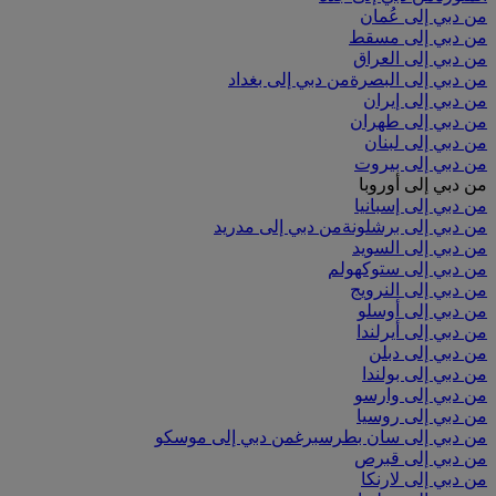
من دبي إلى عُمان
من دبي إلى مسقط
من دبي إلى العراق
من دبي إلى البصرة
من دبي إلى بغداد
من دبي إلى إيران
من دبي إلى طهران
من دبي إلى لبنان
من دبي إلى بيروت
من دبي إلى أوروبا
من دبي إلى إسبانيا
من دبي إلى برشلونة
من دبي إلى مدريد
من دبي إلى السويد
من دبي إلى ستوكهولم
من دبي إلى النرويج
من دبي إلى أوسلو
من دبي إلى أيرلندا
من دبي إلى دبلن
من دبي إلى بولندا
من دبي إلى وارسو
من دبي إلى روسيا
من دبي إلى سان بطرسبرغ
من دبي إلى موسكو
من دبي إلى قبرص
من دبي إلى لارنكا