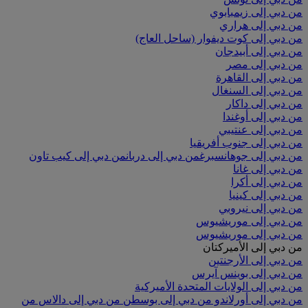
من دبي إلى زيمبابوي
من دبي إلى هراري
من دبي إلى كوت ديفوار (ساحل العاج)
من دبي إلى أبيدجان
من دبي إلى مصر
من دبي إلى القاهرة
من دبي إلى السنغال
من دبي إلى داكار
من دبي إلى أوغندا
من دبي إلى عنتيبي
من دبي إلى جنوب أفريقيا
من دبي إلى جوهانسبرغ
من دبي إلى دربان
من دبي إلى كيب تاون
من دبي إلى غانا
من دبي إلى أكرا
من دبي إلى كينيا
من دبي إلى نيروبي
من دبي إلى موريشيوس
من دبي إلى موريشيوس
من دبي إلى الأميركتان
من دبي إلى الأرجنتين
من دبي إلى بوينس آيرس
من دبي إلى الولايات المتحدة الأميركية
من دبي إلى أورلاندو
من دبي إلى بوسطن
من دبي إلى دالاس
من