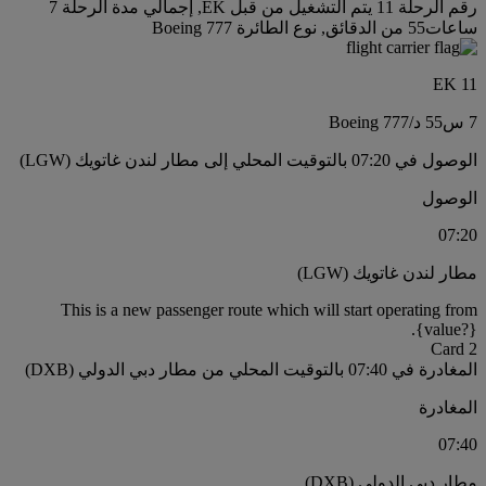
رقم الرحلة 11 يتم التشغيل من قبل EK, إجمالي مدة الرحلة 7
ساعات55 من الدقائق, نوع الطائرة Boeing 777
EK 11
7 س
55 د
/
Boeing 777
الوصول في 07:20 بالتوقيت المحلي إلى مطار لندن غاتويك (LGW)
الوصول
07:20
مطار لندن غاتويك (LGW)
This is a new passenger route which will start operating from
{value?}.
Card 2
المغادرة في 07:40 بالتوقيت المحلي من مطار دبي الدولي (DXB)
المغادرة
07:40
مطار دبي الدولي (DXB)