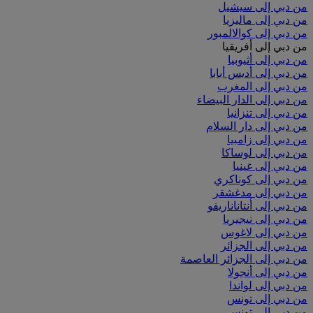
من دبي إلى سيشيل
من دبي إلى ماليزيا
من دبي إلى كوالالمبور
من دبي إلى أفريقيا
من دبي إلى أثيوبيا
من دبي إلى أديس أبابا
من دبي إلى المغرب
من دبي إلى الدار البيضاء
من دبي إلى تنزانيا
من دبي إلى دار السلام
من دبي إلى زامبيا
من دبي إلى لوساكا
من دبي إلى غينيا
من دبي إلى كوناكري
من دبي إلى مدغشقر
من دبي إلى أنتاناناريفو
من دبي إلى نيجيريا
من دبي إلى لاغوس
من دبي إلى الجزائر
من دبي إلى الجزائر العاصمة
من دبي إلى أنجولا
من دبي إلى لواندا
من دبي إلى تونس
من دبي إلى تونس