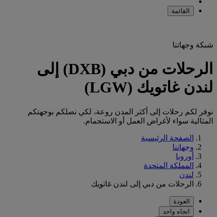
القائمة
شبكة وجهاتنا
الرحلات من دبي (DXB) إلى
لندن غاتويك (LGW)
نوفر لكم رحلات إلى أكثر المدن روعة، لكي نصلكم بوجهتكم
المثالية سواء لأغراض العمل أو الاستجمام.
الصفحة الرئيسية
وجهاتنا
أوروبا
المملكة المتحدة
لندن
الرحلات من دبي إلى لندن غاتويك
العودة
اتجاه واحد