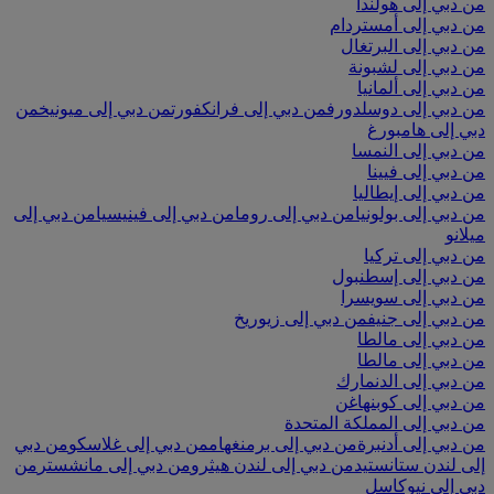
من دبي إلى هولندا
من دبي إلى أمستردام
من دبي إلى البرتغال
من دبي إلى لشبونة
من دبي إلى ألمانيا
من دبي إلى دوسلدورف
من دبي إلى فرانكفورت
من دبي إلى ميونيخ
من
دبي إلى هامبورغ
من دبي إلى النمسا
من دبي إلى فيينا
من دبي إلى إيطاليا
من دبي إلى بولونيا
من دبي إلى روما
من دبي إلى فينيسيا
من دبي إلى
ميلانو
من دبي إلى تركيا
من دبي إلى إسطنبول
من دبي إلى سويسرا
من دبي إلى جنيف
من دبي إلى زيوريخ
من دبي إلى مالطا
من دبي إلى مالطا
من دبي إلى الدنمارك
من دبي إلى كوبنهاغن
من دبي إلى المملكة المتحدة
من دبي إلى أدنبرة
من دبي إلى برمنغهام
من دبي إلى غلاسكو
من دبي
إلى لندن ستانستيد
من دبي إلى لندن هيثرو
من دبي إلى مانشستر
من
دبي إلى نيوكاسل