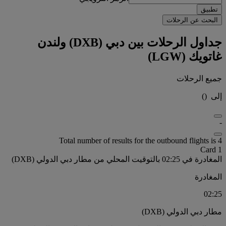
تطبيق
البحث عن الرحلات
جداول الرحلات بين دبي (DXB) ولندن
غاتويك (LGW)
جميع الرحلات
إلى
(
)
-
Total number of results for the outbound flights is 4
Card 1
المغادرة في 02:25 بالتوقيت المحلي من مطار دبي الدولي (DXB)
المغادرة
02:25
مطار دبي الدولي (DXB)