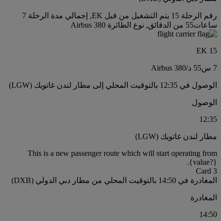
رقم الرحلة 15 يتم التشغيل من قبل EK, إجمالي مدة الرحلة 7
ساعات55 من الدقائق, نوع الطائرة Airbus 380
EK 15
7 س
55 د
/
Airbus 380
الوصول في 12:35 بالتوقيت المحلي إلى مطار لندن غاتويك (LGW)
الوصول
12:35
مطار لندن غاتويك (LGW)
This is a new passenger route which will start operating from
{value?}.
Card 3
المغادرة في 14:50 بالتوقيت المحلي من مطار دبي الدولي (DXB)
المغادرة
14:50