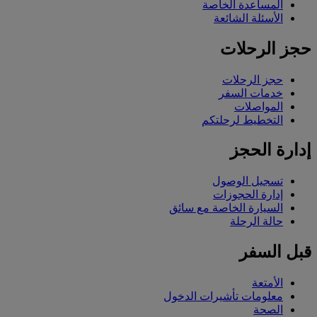
المساعدة الخاصة
الأسئلة الشائعة
حجز الرحلات
حجز الرحلات
خدمات السفر
المواصلات
التخطيط لرحلتكم
إدارة الحجز
تسجيل الوصول
إدارة الحجوزات
السيارة الخاصة مع سائق
حالة الرحلة
قبل السفر
الأمتعة
معلومات تأشيرات الدخول
الصحة