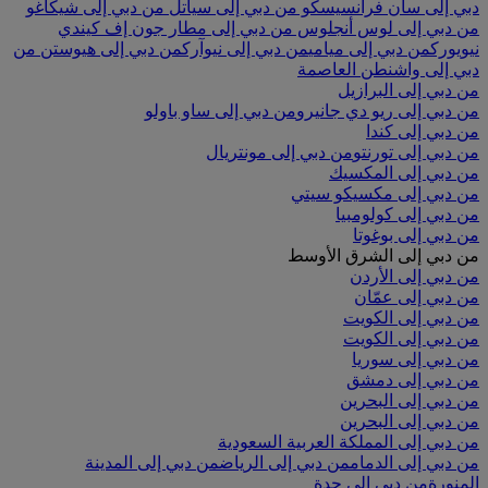
دبي إلى سان فرانسيسكو
من دبي إلى سياتل
من دبي إلى شيكاغو
من دبي إلى لوس أنجلوس
من دبي إلى مطار جون إف كيندي
نيويورك
من دبي إلى ميامي
من دبي إلى نيوآرك
من دبي إلى هيوستن
من
دبي إلى واشنطن العاصمة
من دبي إلى البرازيل
من دبي إلى ريو دي جانيرو
من دبي إلى ساو باولو
من دبي إلى كندا
من دبي إلى تورنتو
من دبي إلى مونتريال
من دبي إلى المكسيك
من دبي إلى مكسيكو سيتي
من دبي إلى كولومبيا
من دبي إلى بوغوتا
من دبي إلى الشرق الأوسط
من دبي إلى الأردن
من دبي إلى عمّان
من دبي إلى الكويت
من دبي إلى الكويت
من دبي إلى سوريا
من دبي إلى دمشق
من دبي إلى البحرين
من دبي إلى البحرين
من دبي إلى المملكة العربية السعودية
من دبي إلى الدمام
من دبي إلى الرياض
من دبي إلى المدينة
المنورة
من دبي إلى جدة