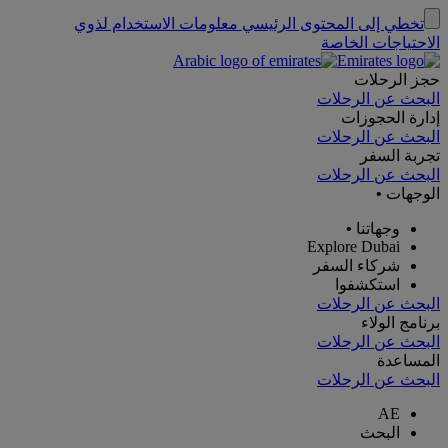
تخطي إلى المحتوى الرئيسي
معلومات الاستخدام لذوي
الاحتياجات الخاصة
حجز الرحلات
البحث عن الرحلات
إدارة الحجوزات
البحث عن الرحلات
تجربة السفر
البحث عن الرحلات
الوجهات
•
وجهاتنا
•
Explore Dubai
شركاء السفر
استكشفوا
البحث عن الرحلات
برنامج الولاء
البحث عن الرحلات
المساعدة
البحث عن الرحلات
AE
البحث