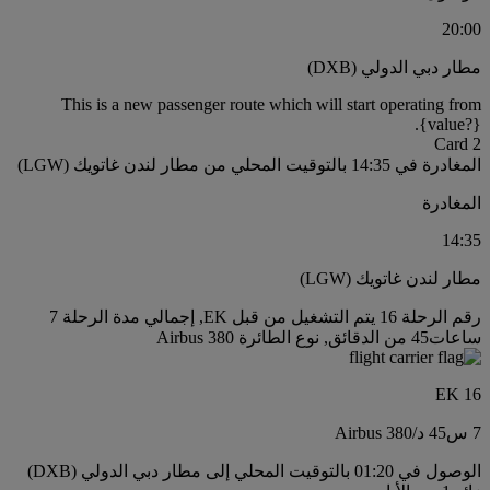
20:00
مطار دبي الدولي (DXB)
This is a new passenger route which will start operating from
{value?}.
Card 2
المغادرة في 14:35 بالتوقيت المحلي من مطار لندن غاتويك (LGW)
المغادرة
14:35
مطار لندن غاتويك (LGW)
رقم الرحلة 16 يتم التشغيل من قبل EK, إجمالي مدة الرحلة 7
ساعات45 من الدقائق, نوع الطائرة Airbus 380
EK 16
7 س
45 د
/
Airbus 380
الوصول في 01:20 بالتوقيت المحلي إلى مطار دبي الدولي (DXB)