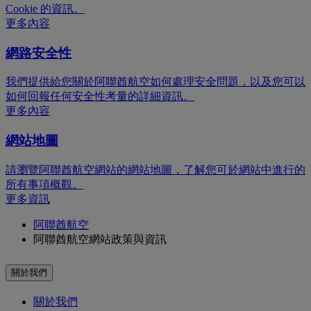
Cookie 的資訊。
更多內容
網路安全性
我們提供給您關於阿聯酋航空如何處理安全問題，以及您可以
如何回報任何安全性考量的詳細資訊。
更多內容
網站地圖
請瀏覽阿聯酋航空網站的網站地圖，了解您可於網站中進行的
所有事項概觀。
更多資訊
阿聯酋航空
阿聯酋航空網站政策與資訊
關於我們
關於我們