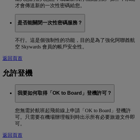
才會傳送新的一次性密碼給您。
是否能關閉一次性密碼服務？
不行。這是個強制性的功能，目的是為了強化阿聯酋航
空 Skywards 會員的帳戶安全性。
返回頁首
允許登機
我要如何取得「OK to Board」登機許可？
您無需於航班起飛前線上申請「OK to Board」登機許
可。只需要在機場辦理報到時出示所有必要旅遊文件即
可。
返回頁首