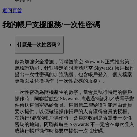
返回頁首
我的帳戶支援服務/一次性密碼
什麼是一次性密碼？
做為加強安全措施，阿聯酋航空 Skywards 正式推出第二
層驗證功能，針對特定的阿聯酋航空 Skywards 帳戶操作
提出一次性密碼的加強防護，包含帳戶登入、個人檔案
更新以及兌換操作（一次性密碼的服務）。
一次性密碼為隨機產生的數字，當會員執行特定的帳戶
操作時，阿聯酋航空 Skywards 將透過簡訊和／或電子郵
件傳送這個密碼給會員。這個第二層驗證功能是由會員
要求提供，以便確認操作帳戶的人有獲得會員的授權。
在執行相關的帳戶操作時，會員將收到是否需要一次性
密碼的通知。阿聯酋航空 Skywards 不一定會在每次登入
或執行帳戶操作時都要求提供一次性密碼。