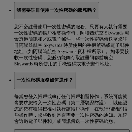
我需要註冊使用一次性密碼的服務嗎？
您不必註冊使用一次性密碼的服務。只要有人執行需要
一次性密碼的帳戶相關操作時，阿聯酋航空 Skywards 就
會透過簡訊和／或電子郵件，將一次性密碼傳送至您註
冊阿聯酋航空 Skywards 時所使用的手機號碼或電子郵件
地址（如阿聯酋航空 Skywards 資料檔所示）。如果要接
收一次性密碼，您必須能夠存取註冊阿聯酋航空
Skywards 時所使用的手機號碼或電子郵件地址。
一次性密碼服務如何運作？
每當您登入帳戶或執行任何帳戶相關操作，系統可能就
會要求您輸入一次性密碼（第二層驗證防護），以確認
您的確有獲得授權可執行該帳戶操作。在執行相關的帳
戶操作時，您將收到是否需要一次性密碼的通知。系統
會透過電子郵件和／或簡訊傳送一次性密碼給您。