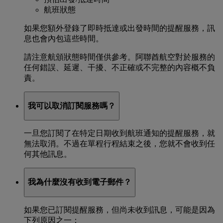
航班狀態
如果您額外登錄了即時抵達或出發時間的提醒服務，訊
息也會內包這些時間。
請注意航頒狀態時間僅供參考。阿聯酋航空對於服務的
任何錯誤、延遲、干擾、不正確或不完整的內容概不負
責。
我可以取消訂閱服務嗎？
一旦您訂閱了在特定日期收到航班通知的提醒服務，就
無法取消。不過在單程行程結束之後，您就不會收到任
何其他訊息。
我為什麼沒有收到電子郵件？
如果您已訂閱提醒服務，但尚未收到訊息，可能是因為
下列原因之一：