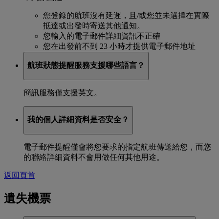
您登錄的航班沒有延遲，且/或您並未選擇在實際
抵達或出發時寄送其他通知。
您輸入的電子郵件詳細資訊不正確
您在出發前不到 23 小時才提供電子郵件地址
航班狀態提醒服務支援哪些語言？
簡訊服務僅支援英文。
我的個人詳細資料是否安全？
電子郵件提醒僅會將您要求的指定航班傳送給您，而您
的聯絡詳細資料不會用做任何其他用途。
返回頁首
遺失機票