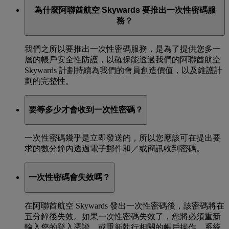
為什麼阿聯酋航空 Skywards 要推出一次性密碼服
務？
我們之所以要推出一次性密碼服務，是為了提供您多一
層的帳戶安全性防護，以確保能透過我們的阿聯酋航空
Skywards 計劃持續為我們的會員創造價值，以及維護計
劃的完整性。
要等多少才會收到一次性密碼？
一次性密碼幾乎是立即發送的，所以您應該可在提出要
求的數分鐘內透過電子郵件和／或簡訊收到密碼。
一次性密碼會失效嗎？
在阿聯酋航空 Skywards 發出一次性密碼後，該密碼將在
五分鐘後失效。如果一次性密碼失效了，您將必須重新
輸入您的登入憑證，或重新執行相關的帳戶操作，系統