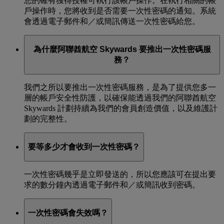
您的確有獲得授權可執行該帳戶操作。在執行相關的帳
戶操作時，您將收到是否需要一次性密碼的通知。系統
會透過電子郵件和／或簡訊傳送一次性密碼給您。
為什麼阿聯酋航空 Skywards 要推出一次性密碼服
務？
我們之所以要推出一次性密碼服務，是為了提供您多一
層的帳戶安全性防護，以確保能透過我們的阿聯酋航空
Skywards 計劃持續為我們的會員創造價值，以及維護計
劃的完整性。
要等多少才會收到一次性密碼？
一次性密碼幾乎是立即發送的，所以您應該可在提出要
求的數分鐘內透過電子郵件和／或簡訊收到密碼。
一次性密碼會失效嗎？