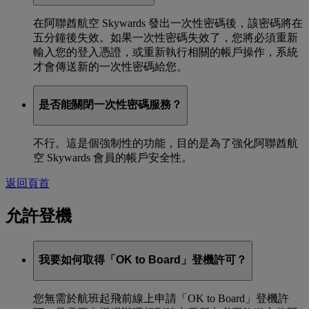
在阿聯酋航空 Skywards 發出一次性密碼後，該密碼將在
五分鐘後失效。如果一次性密碼失效了，您將必須重新
輸入您的登入憑證，或重新執行相關的帳戶操作，系統
才會傳送新的一次性密碼給您。
是否能關閉一次性密碼服務？
不行。這是個強制性的功能，目的是為了強化阿聯酋航
空 Skywards 會員的帳戶安全性。
返回頁首
允許登機
我要如何取得「OK to Board」登機許可？
您無需於航班起飛前線上申請「OK to Board」登機許