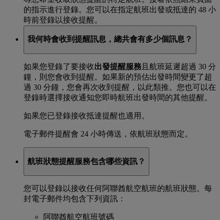
的指示進行登錄。您可以在指定航班出發或抵達的 48 小
時前登錄以接收提醒。
我何時會收到提醒訊息，總共會有多少個訊息？
如果您登錄了要接收
出發提醒服務
且航班延遲超過 30 分
鐘，則您會收到提醒。如果新的預估出發時間變更了超
過 30 分鐘，您會再次收到提醒，以此類推。您也可以在
登錄時選擇接收通知您即時航班出發時間的其他提醒。
如果您已登錄接收抵達提醒也適用。
電子郵件提醒會 24 小時傳送，依航班狀態而定。
航班狀態提醒服務包含哪些資訊？
您可以登錄以接收任何阿聯酋航空航班的航班狀態。每
封電子郵件均包含下列資訊：
阿聯酋航空航班號碼