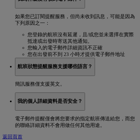
如果您已訂閱提醒服務，但尚未收到訊息，可能是因為
下列原因之一：
您登錄的航班沒有延遲，且/或您並未選擇在實際
抵達或出發時寄送其他通知。
您輸入的電子郵件詳細資訊不正確
您在出發前不到 23 小時才提供電子郵件地址
航班狀態提醒服務支援哪些語言？
簡訊服務僅支援英文。
我的個人詳細資料是否安全？
電子郵件提醒僅會將您要求的指定航班傳送給您，而您
的聯絡詳細資料不會用做任何其他用途。
返回頁首