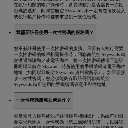
在執行相關的帳戶操作時，會員將收到是否需要一次性
密碼的通知。阿聯酋航空 Skywards 不一定會在每次登入
或執行帳戶操作時都要求提供一次性密碼。
我需要註冊使用一次性密碼的服務嗎？
您不必註冊使用一次性密碼的服務。只要有人執行需要
一次性密碼的帳戶相關操作時，阿聯酋航空 Skywards 就
會透過簡訊和／或電子郵件，將一次性密碼傳送至您註
冊阿聯酋航空 Skywards 時所使用的手機號碼或電子郵件
地址（如阿聯酋航空 Skywards 資料檔所示）。如果要接
收一次性密碼，您必須能夠存取註冊阿聯酋航空
Skywards 時所使用的手機號碼或電子郵件地址。
一次性密碼服務如何運作？
每當您登入帳戶或執行任何帳戶相關操作，系統可能就
會要求您輸入一次性密碼（第二層驗證防護），以確認