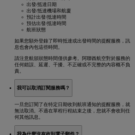
出發/抵達日期
出發/抵達機場和航廈
預計出發/抵達時間
預估出發/抵達時間
航班狀態
如果您額外登錄了即時抵達或出發時間的提醒服務，訊
息也會內包這些時間。
請注意航頒狀態時間僅供參考。阿聯酋航空對於服務的
任何錯誤、延遲、干擾、不正確或不完整的內容概不負
責。
我可以取消訂閱服務嗎？
一旦您訂閱了在特定日期收到航班通知的提醒服務，就
無法取消。不過在單程行程結束之後，您就不會收到任
何其他訊息。
我為什麼沒有收到電子郵件？