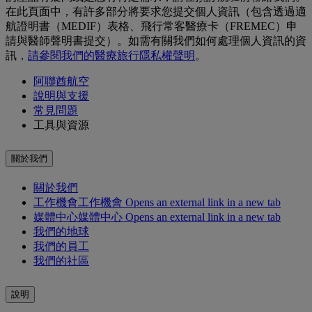
在此頁面中，有許多部分將要求您提交個人資訊（包含透過適
航證明書（MEDIF）表格、飛行常客醫療卡（FREMEC）申
請與醫師聲明書提交）。如需有關我們如何處理個人資訊的資
訊，
請參閱我們的醫療旅行隱私權聲明
。
阿聯酋航空
說明與支援
常見問題
工具與資源
關於我們
關於我們
工作機會
工作機會 Opens an external link in a new tab
媒體中心
媒體中心 Opens an external link in a new tab
我們的地球
我們的員工
我們的社區
說明