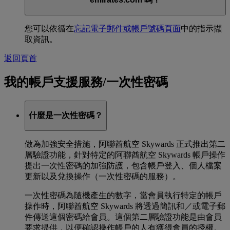
您可以依循在
忘記電子郵件或帳戶號碼頁面
中的指示擷
取資訊。
返回頁首
我的帳戶支援服務/一次性密碼
什麼是一次性密碼？
做為加強安全措施，阿聯酋航空 Skywards 正式推出第二
層驗證功能，針對特定的阿聯酋航空 Skywards 帳戶操作
提出一次性密碼的加強防護，包含帳戶登入、個人檔案
更新以及兌換操作（一次性密碼的服務）。
一次性密碼為隨機產生的數字，當會員執行特定的帳戶
操作時，阿聯酋航空 Skywards 將透過簡訊和／或電子郵
件傳送這個密碼給會員。這個第二層驗證功能是由會員
要求提供，以便確認操作帳戶的人有獲得會員的授權。