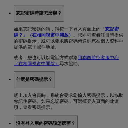
忘記密碼時該怎麽辦？
如果忘記密碼的話，請按一下登入頁面上的「
忘記密
碼？」
（在相同視窗中開啟）
。您即可查看註冊時提供
的密碼提示，或可以要求將密碼傳送到您在個人資料中
提供的電子郵件地址。
或者，您也可以以電話方式聯絡
阿聯酋航空客服中心
（在相同視窗中開啟）
尋求協助。
什麽是密碼提示？
網上加入會員時，系統會要求您輸入密碼提示，以協助
您記住密碼。如果忘記密碼，可選擇登入頁面的此選
項，查看密碼提示。
沒有登入用的密碼該怎麽辦？