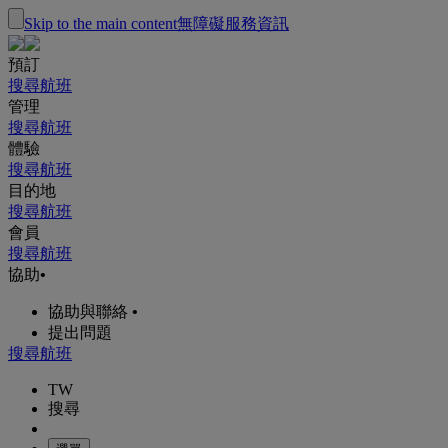
Skip to the main content
無障礙服務資訊
預訂
搜尋航班
管理
搜尋航班
體驗
搜尋航班
目的地
搜尋航班
會員
搜尋航班
協助
•
協助與聯絡
•
提出問題
搜尋航班
TW
搜尋