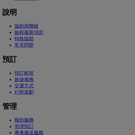
說明
協助與聯絡
旅程最新消息
特殊協助
常見問題
預訂
預訂航班
旅遊服務
交通方式
行程規劃
管理
報到服務
管理預訂
專車接送服務