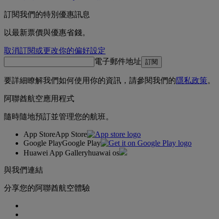
訂閱我們的特別優惠訊息
以最新票價與優惠省錢。
取消訂閱或更改你的偏好設定
電子郵件地址
訂閱
要詳細瞭解我們如何使用你的資訊，請參閱我們的
隱私政策
。
阿聯酋航空應用程式
隨時隨地預訂並管理您的航班。
App Store
App Store
Google Play
Google Play
Huawei App Gallery
huawai os
與我們連結
分享您的阿聯酋航空體驗