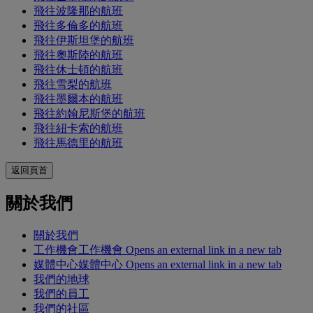
飛往波隆那的航班
飛往多倫多的航班
飛往伊斯坦堡的航班
飛往奧斯陸的航班
飛往休士頓的航班
飛往雪梨的航班
飛往墨爾本的航班
飛往約翰尼斯堡的航班
飛往紐卡索的航班
飛往馬德里的航班
返回頁首
關於我們
關於我們
工作機會
工作機會 Opens an external link in a new tab
媒體中心
媒體中心 Opens an external link in a new tab
我們的地球
我們的員工
我們的社區