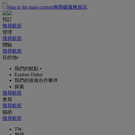
Skip to the main content
無障礙服務資訊
預訂
搜尋航班
管理
搜尋航班
體驗
搜尋航班
目的地
•
我們的航點
•
Explore Dubai
我們的旅遊合作夥伴
探索
搜尋航班
會員
搜尋航班
協助
搜尋航班
TW
搜尋