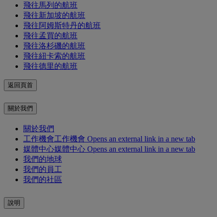
飛往馬列的航班
飛往新加坡的航班
飛往阿姆斯特丹的航班
飛往孟買的航班
飛往洛杉磯的航班
飛往紐卡索的航班
飛往德里的航班
返回頁首
關於我們
關於我們
工作機會
工作機會 Opens an external link in a new tab
媒體中心
媒體中心 Opens an external link in a new tab
我們的地球
我們的員工
我們的社區
說明