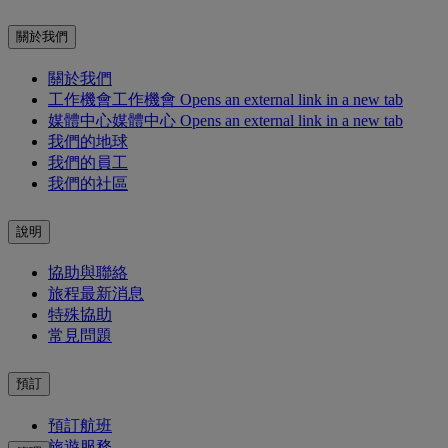
關於我們
關於我們
工作機會
工作機會 Opens an external link in a new tab
媒體中心
媒體中心 Opens an external link in a new tab
我們的地球
我們的員工
我們的社區
說明
協助與聯絡
旅程最新消息
特殊協助
常見問題
預訂
預訂航班
旅遊服務