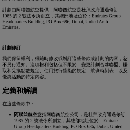
計劃由阿聯酋航空提供，阿聯酋航空是杜拜政府通過修訂
1985 的 2 號法令所創立，其總部地址位於：Emirates Group
Headquarters Building, PO Box 686, Dubai, United Arab
Emirates。
計劃修訂
我們保留權利，得隨時修改或增訂這些條款或計劃的內容，恕
不另行通知。這項權利包括但不限於：變更計劃合夥聯盟、賺
取和兌換點數規定、使用旅行獎勵的規定、航班時刻表，以及
優惠活動的特定內容。
定義和解讀
在這些條款中：
阿聯酋航空
意指阿聯酋航空公司，是杜拜政府通過修訂
1985 的 2 號法令所創立，其總部地址位於：Emirates
Group Headquarters Building, PO Box 686, Dubai, United