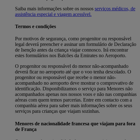
Saiba mais informações sobre os nossos
serviços médicos, de
assistência especial e viagem acessível.
Termos e condições
Por motivos de segurança, como progenitor ou responsável
legal deverá preencher e assinar um formulário de Declaração
de Isenção antes da criança viajar connosco. Irá encontrar
estes formulários nos Balcões da Emirates no Aeroporto.
O progenitor ou responsável do menor não-acompanhado
deverá ficar no aeroporto até que o voo tenha descolado. O
progenitor ou responsável que recebe o menor não-
acompanhado no aeroporto deve mostrar o comprovativo de
identificação. Disponibilizamos o serviço para Menores não
acompanhados apenas nos nossos voos e não nas companhias
aéreas com quem temos parcerias. Entre em contacto com a
companhia aérea para saber mais informações sobre os seus
serviços para crianças que viajam sozinhas.
Menores de nacionalidade francesa que viajam para fora
de França