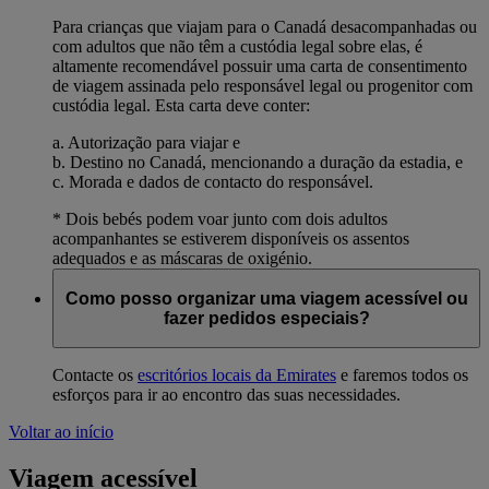
Para crianças que viajam para o Canadá desacompanhadas ou
com adultos que não têm a custódia legal sobre elas, é
altamente recomendável possuir uma carta de consentimento
de viagem assinada pelo responsável legal ou progenitor com
custódia legal. Esta carta deve conter:
a. Autorização para viajar e
b. Destino no Canadá, mencionando a duração da estadia, e
c. Morada e dados de contacto do responsável.
* Dois bebés podem voar junto com dois adultos
acompanhantes se estiverem disponíveis os assentos
adequados e as máscaras de oxigénio.
Como posso organizar uma viagem acessível ou
fazer pedidos especiais?
Contacte os
escritórios locais da Emirates
e faremos todos os
esforços para ir ao encontro das suas necessidades.
Voltar ao início
Viagem acessível