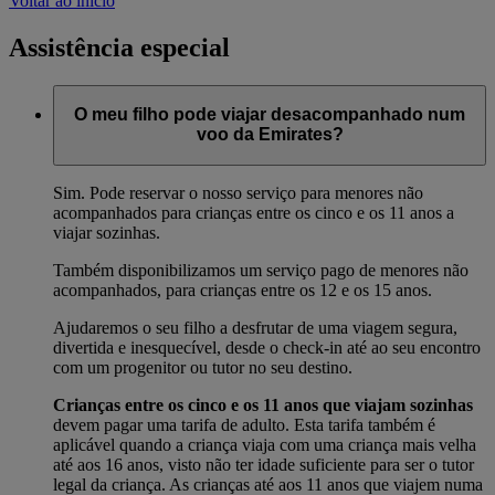
Voltar ao início
Assistência especial
O meu filho pode viajar desacompanhado num
voo da Emirates?
Sim. Pode reservar o nosso serviço para menores não
acompanhados para crianças entre os cinco e os 11 anos a
viajar sozinhas.
Também disponibilizamos um serviço pago de menores não
acompanhados, para crianças entre os 12 e os 15 anos.
Ajudaremos o seu filho a desfrutar de uma viagem segura,
divertida e inesquecível, desde o check-in até ao seu encontro
com um progenitor ou tutor no seu destino.
Crianças entre os cinco e os 11 anos que viajam sozinhas
devem pagar uma tarifa de adulto. Esta tarifa também é
aplicável quando a criança viaja com uma criança mais velha
até aos 16 anos, visto não ter idade suficiente para ser o tutor
legal da criança. As crianças até aos 11 anos que viajem numa