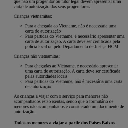
que não um progenitor ou tutor legal devem apresentar uma
carta de autorização dos seus progenitores.
Crianças vietnamitas:
Para a chegada ao Vietname, não é necessária uma
carta de autorização
Para partidas do Vietname, é necessário apresentar uma
carta de autorização. A carta deve ser certificada pela
polícia local ou pelo Departamento de Justiça HCM
Crianças não vietnamitas:
Para chegadas ao Vietname, é necessário apresentar
uma carta de autorização. A carta deve ser certificada
pelas autoridades locais
Para partidas do Vietname, não é necessária uma carta
de autorização
As crianças a viajar com o serviço para menores não
acompanhados estão isentas, sendo que o formulário de
menores não acompanhados é considerado um documento de
autorização.
Todos os menores a viajar a partir dos Países Baixos