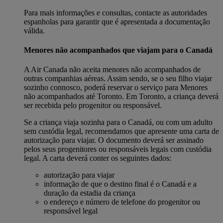
Para mais informações e consultas, contacte as autoridades
espanholas para garantir que é apresentada a documentação
válida.
Menores não acompanhados que viajam para o Canadá
A Air Canada não aceita menores não acompanhados de
outras companhias aéreas. Assim sendo, se o seu filho viajar
sozinho connosco, poderá reservar o serviço para Menores
não acompanhados até Toronto. Em Toronto, a criança deverá
ser recebida pelo progenitor ou responsável.
Se a criança viaja sozinha para o Canadá, ou com um adulto
sem custódia legal, recomendamos que apresente uma carta de
autorização para viajar. O documento deverá ser assinado
pelos seus progenitores ou responsáveis legais com custódia
legal. A carta deverá conter os seguintes dados:
autorização para viajar
informação de que o destino final é o Canadá e a
duração da estadia da criança
o endereço e número de telefone do progenitor ou
responsável legal