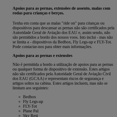
Apoios para as pernas, extensões de assento, malas com
rodas para crianças e berços.
Tenha em conta que as malas "ride on" para crianças ou
dispositivos para descansar as pernas não são certificados pela
Autoridade Geral de Aviação dos EAU e, assim sendo, não
são permitidos a bordo dos nossos voos. Isto inclui - mas não
se limita a - dispositivos da Bedbox, Fly Legs-up e FLY-Tot.
Pode contactar-nos para obter mais informações.
Apoios para as pernas e extensões
Não é permitida a bordo a utilização de apoios para as pernas
ou qualquer forma de dispositivo de extensão. Estes artigos
não são certificados pela Autoridade Geral de Aviação Civil
dos EAU (GCAA) e representam riscos de segurança e
artigos soltos na cabina. Estes artigos incluem, mas não se
limitam aos seguintes:
Bedbox
Fly Legs-up
FLY-Tot
Plane Pal
Sky Rest