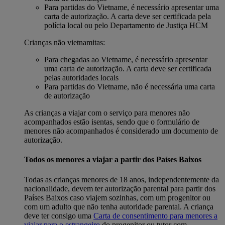
Para partidas do Vietname, é necessário apresentar uma
carta de autorização. A carta deve ser certificada pela
polícia local ou pelo Departamento de Justiça HCM
Crianças não vietnamitas:
Para chegadas ao Vietname, é necessário apresentar
uma carta de autorização. A carta deve ser certificada
pelas autoridades locais
Para partidas do Vietname, não é necessária uma carta
de autorização
As crianças a viajar com o serviço para menores não
acompanhados estão isentas, sendo que o formulário de
menores não acompanhados é considerado um documento de
autorização.
Todos os menores a viajar a partir dos Países Baixos
Todas as crianças menores de 18 anos, independentemente da
nacionalidade, devem ter autorização parental para partir dos
Países Baixos caso viajem sozinhas, com um progenitor ou
com um adulto que não tenha autoridade parental. A criança
deve ter consigo uma
Carta de consentimento para menores a
viajar para o estrangeiro
do progenitor ou tutor com