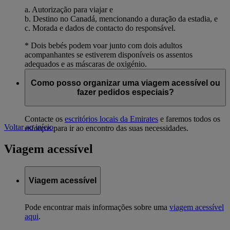
a. Autorização para viajar e
b. Destino no Canadá, mencionando a duração da estadia, e
c. Morada e dados de contacto do responsável.
* Dois bebés podem voar junto com dois adultos
acompanhantes se estiverem disponíveis os assentos
adequados e as máscaras de oxigénio.
Como posso organizar uma viagem acessível ou
fazer pedidos especiais?
Contacte os
escritórios locais da Emirates
e faremos todos os
Voltar ao início
esforços para ir ao encontro das suas necessidades.
Viagem acessível
Viagem acessível
Pode encontrar mais informações sobre uma
viagem acessível
aqui
.