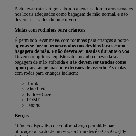
Pode levar estes artigos a bordo apenas se forem armazenados
nos locais adequados como bagagem de mão normal, e não
devem ser usados durante o voo.
Malas com rodinhas para crianças
É permitido levar malas com rodinhas para crianças a bordo
apenas se forem armazenados nos devidos locais como
bagagem de mão, e não devem ser usadas durante o voo
.
Devem cumprir os requisitos de tamanho e peso da sua
bagagem de mão atribuída e
não devem ser usadas como
apoio para as pernas ou extensões de assento
. As malas
com rodas para crianças incluem:
Trunki
Zinc Flyte
Kiddee Case
FOME
Jetkids
Berços
O único dispositivo de conforto/berço permitido para
utilização a bordo de um voo da Emirates é o CoziGo (Fly