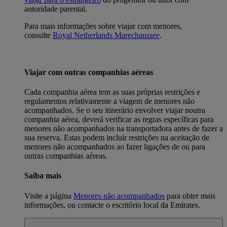
autoridade parental.
Para mais informações sobre viajar com menores,
consulte
Royal Netherlands Marechaussee
.
Viajar com outras companhias aéreas
Cada companhia aérea tem as suas próprias restrições e
regulamentos relativamente a viagem de menores não
acompanhados. Se o seu itinerário envolver viajar noutra
companhia aérea, deverá verificar as regras específicas para
menores não acompanhados na transportadora antes de fazer a
sua reserva. Estas podem incluir restrições na aceitação de
menores não acompanhados ao fazer ligações de ou para
outras companhias aéreas.
Saiba mais
Visite a página
Menores não acompanhados
para obter mais
informações, ou contacte o escritório local da Emirates.