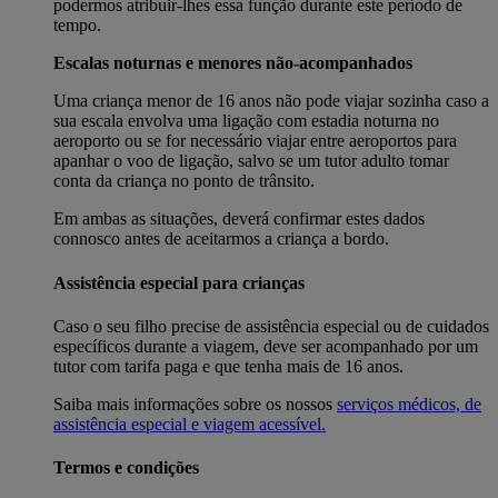
podermos atribuir-lhes essa função durante este período de
tempo.
Escalas noturnas e menores não-acompanhados
Uma criança menor de 16 anos não pode viajar sozinha caso a
sua escala envolva uma ligação com estadia noturna no
aeroporto ou se for necessário viajar entre aeroportos para
apanhar o voo de ligação, salvo se um tutor adulto tomar
conta da criança no ponto de trânsito.
Em ambas as situações, deverá confirmar estes dados
connosco antes de aceitarmos a criança a bordo.
Assistência especial para crianças
Caso o seu filho precise de assistência especial ou de cuidados
específicos durante a viagem, deve ser acompanhado por um
tutor com tarifa paga e que tenha mais de 16 anos.
Saiba mais informações sobre os nossos
serviços médicos, de
assistência especial e viagem acessível.
Termos e condições