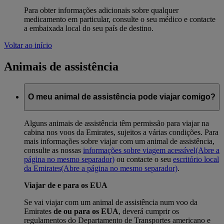
Para obter informações adicionais sobre qualquer
medicamento em particular, consulte o seu médico e contacte
a embaixada local do seu país de destino.
Voltar ao início
Animais de assistência
O meu animal de assistência pode viajar comigo?
Alguns animais de assistência têm permissão para viajar na
cabina nos voos da Emirates, sujeitos a várias condições. Para
mais informações sobre viajar com um animal de assistência,
consulte as nossas
informações sobre viagem acessível
(Abre a
página no mesmo separador)
ou contacte o seu
escritório local
da Emirates
(Abre a página no mesmo separador)
.
Viajar de e para os EUA
Se vai viajar com um animal de assistência num voo da
Emirates
de ou para os EUA
, deverá cumprir os
regulamentos do Departamento de Transportes americano e