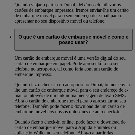
Quando viajar a partir do Dubai, deixámos de utilizar os
cartões de embarque impressos. Iremos enviar-lhe um cartão
de embarque móvel para o seu endereço de e-mail para o
apresentar no seu dispositivo móvel ou telefone.
O que é um cartão de embarque móvel e como o
posso usar?
Um cartão de embarque móvel é uma versão digital do seu
cartão de embarque em papel. Pode apresentá-lo no seu
telefone no aeroporto, tal como faria com um cartão de
embarque impresso.
Quando faz o check-in no aeroporto no Dubai, iremos enviar-
lhe um cartão de embarque móvel para o seu endereço de e-
mail ou através de um link numa mensagem de texto SMS.
Abra o cartão de embarque móvel para o apresentar no seu
telefone. Também pode fazer o download de um cartão de
embarque móvel nos nossos quiosques de auto check-in.
Quando fizer o check-in online, pode fazer o download do
cartão de embarque móvel para a App da Emirates ou
aplicação Wallet no seu telefone. Abra-o a partir das