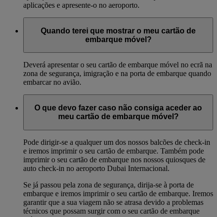
aplicações e apresente-o no aeroporto.
Quando terei que mostrar o meu cartão de
embarque móvel?
Deverá apresentar o seu cartão de embarque móvel no ecrã na
zona de segurança, imigração e na porta de embarque quando
embarcar no avião.
O que devo fazer caso não consiga aceder ao
meu cartão de embarque móvel?
Pode dirigir-se a qualquer um dos nossos balcões de check-in
e iremos imprimir o seu cartão de embarque. Também pode
imprimir o seu cartão de embarque nos nossos quiosques de
auto check-in no aeroporto Dubai Internacional.
Se já passou pela zona de segurança, dirija-se à porta de
embarque e iremos imprimir o seu cartão de embarque. Iremos
garantir que a sua viagem não se atrasa devido a problemas
técnicos que possam surgir com o seu cartão de embarque