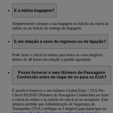
E a minha bagagem?
Simplesmente coloque a sua bagagem no balcão do check-in
online ou no balcão de entrega de bagagem.
E em relação a voos de regresso ou de ligação?
Pode fazer o check-in online para todos os voos elegíveis
dentro de 48 horas em relação à partida agendada.
Posso fornecer o meu Número de Passageiro
Conhecido antes de viajar de ou para os EUA?
É possível fornecer o seu número Global Entry / TSA Pre-
Check PASSID (Número de Passageiro Conhecido) ao fazer
o check-in online e no balcão de check-in no aeroporto. Este
número permite que Administração de Segurança de
Transportes (TSA) verifique se é elegível para participar no