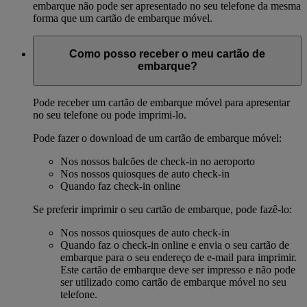
embarque não pode ser apresentado no seu telefone da mesma
forma que um cartão de embarque móvel.
Como posso receber o meu cartão de
embarque?
Pode receber um cartão de embarque móvel para apresentar
no seu telefone ou pode imprimi-lo.
Pode fazer o download de um cartão de embarque móvel:
Nos nossos balcões de check-in no aeroporto
Nos nossos quiosques de auto check-in
Quando faz check-in online
Se preferir imprimir o seu cartão de embarque, pode fazê-lo:
Nos nossos quiosques de auto check-in
Quando faz o check-in online e envia o seu cartão de
embarque para o seu endereço de e-mail para imprimir.
Este cartão de embarque deve ser impresso e não pode
ser utilizado como cartão de embarque móvel no seu
telefone.