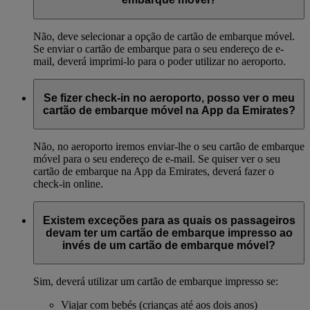
Não, deve selecionar a opção de cartão de embarque móvel.
Se enviar o cartão de embarque para o seu endereço de e-
mail, deverá imprimi-lo para o poder utilizar no aeroporto.
Se fizer check-in no aeroporto, posso ver o meu
cartão de embarque móvel na App da Emirates?
Não, no aeroporto iremos enviar-lhe o seu cartão de embarque
móvel para o seu endereço de e-mail. Se quiser ver o seu
cartão de embarque na App da Emirates, deverá fazer o
check-in online.
Existem exceções para as quais os passageiros
devam ter um cartão de embarque impresso ao
invés de um cartão de embarque móvel?
Sim, deverá utilizar um cartão de embarque impresso se:
Viajar com bebés (crianças até aos dois anos)