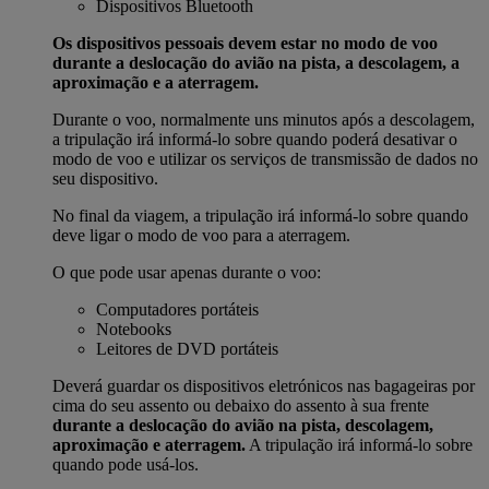
Dispositivos Bluetooth
Os dispositivos pessoais devem estar no modo de voo
durante a deslocação do avião na pista, a descolagem, a
aproximação e a aterragem.
Durante o voo, normalmente uns minutos após a descolagem,
a tripulação irá informá-lo sobre quando poderá desativar o
modo de voo e utilizar os serviços de transmissão de dados no
seu dispositivo.
No final da viagem, a tripulação irá informá-lo sobre quando
deve ligar o modo de voo para a aterragem.
O que pode usar apenas durante o voo:
Computadores portáteis
Notebooks
Leitores de DVD portáteis
Deverá guardar os dispositivos eletrónicos nas bagageiras por
cima do seu assento ou debaixo do assento à sua frente
durante a deslocação do avião na pista, descolagem,
aproximação e aterragem.
A tripulação irá informá-lo sobre
quando pode usá-los.