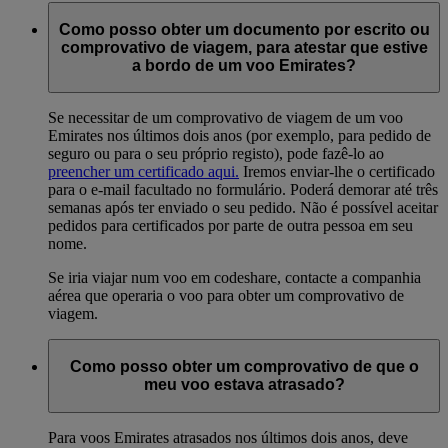
Como posso obter um documento por escrito ou
comprovativo de viagem, para atestar que estive
a bordo de um voo Emirates?
Se necessitar de um comprovativo de viagem de um voo
Emirates nos últimos dois anos (por exemplo, para pedido de
seguro ou para o seu próprio registo), pode fazê-lo ao
preencher um certificado aqui.
Iremos enviar-lhe o certificado
para o e-mail facultado no formulário. Poderá demorar até três
semanas após ter enviado o seu pedido. Não é possível aceitar
pedidos para certificados por parte de outra pessoa em seu
nome.
Se iria viajar num voo em codeshare, contacte a companhia
aérea que operaria o voo para obter um comprovativo de
viagem.
Como posso obter um comprovativo de que o
meu voo estava atrasado?
Para voos Emirates atrasados nos últimos dois anos, deve