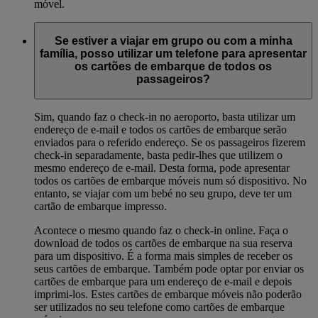
móvel.
Se estiver a viajar em grupo ou com a minha
família, posso utilizar um telefone para apresentar
os cartões de embarque de todos os
passageiros?
Sim, quando faz o check-in no aeroporto, basta utilizar um
endereço de e-mail e todos os cartões de embarque serão
enviados para o referido endereço. Se os passageiros fizerem
check-in separadamente, basta pedir-lhes que utilizem o
mesmo endereço de e-mail. Desta forma, pode apresentar
todos os cartões de embarque móveis num só dispositivo. No
entanto, se viajar com um bebé no seu grupo, deve ter um
cartão de embarque impresso.
Acontece o mesmo quando faz o check-in online. Faça o
download de todos os cartões de embarque na sua reserva
para um dispositivo. É a forma mais simples de receber os
seus cartões de embarque. Também pode optar por enviar os
cartões de embarque para um endereço de e-mail e depois
imprimi-los. Estes cartões de embarque móveis não poderão
ser utilizados no seu telefone como cartões de embarque