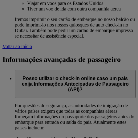
Viajar em voos para os Estados Unidos
Tiver um voo de ida com outra companhia aérea
Iremos imprimir o seu cartão de embarque no nosso balcão ou
pode imprimi-lo nos nossos quiosques de auto check-in no
Dubai. Também pode pedir um cartão de embarque impresso
se necessitar de assistência especial.
Voltar ao início
Informações avançadas de passageiro
Posso utilizar o check-in online caso um país
exija Informações Antecipadas de Passageiro
(API)?
Por questões de segurança, as autoridades de imigração de
vários países exigem que todas as companhias aéreas
forneçam informações do passaporte dos passageiros antes do
embarque para entrada ou saída do país. Atualmente estes
países incluem: