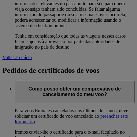
informações relevantes do passaporte para si e para quem
viaja consigo tenham sido concluídas. Se faltar alguma
informação do passaporte ou se a mesma estiver incorreta,
poderá acrescentar ou modificar a informação usando o
sistema de check-in online.
Tenha em consideração que todas as viagens nesses casos
ficam sujeitas à aprovação por parte das autoridades de
imigração no país de destino.
Voltar ao início
Pedidos de certificados de voos
Como posso obter um comprovativo de
cancelamento do meu voo?
Para voos Emirates cancelados nos últimos dois anos, deve
solicitar um certificado de voo cancelado ao
preencher este
formulário
.
Iremos enviar-lhe o certificado para o e-mail facultado no