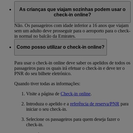
As crianças que viajam sozinhas podem usar o
check-in online?
Não. Os passageiros com idade inferior a 16 anos que viajam
sem um adulto deve prosseguir para o aeroporto para o check-
in normal no balcão da Emirates.
Como posso utilizar o check-in online?
Para usar o check-in online deve saber os apelidos de todos os
passageiros para os quais irá efetuar o check-in e deve ter o
PNR do seu bilhete eletrónico.
Quando tiver todas as informações:
Visite a página de
Check-in online
.
Introduza o apelido e a
referência de reserva/PNR
para
iniciar o seu check-in.
Selecione os passageiros para quem deseja fazer o
check-in.