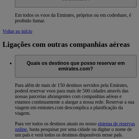
Em todos os voos da Emirates, próprios ou em codeshare, é
proibido fumar.
Voltar ao início
Ligações com outras companhias aéreas
Quais os destinos que posso reservar em
emirates.com?
Para além de mais de 150 destinos servidos pela Emirates,
poderá reservar voos para mais de 500 cidades através das
nossas parcerias abrangentes com companhias aéreas e
estamos continuamente a alargar a nossa rede. Reservar a sua
viagem em emirates.com descomplica a planificação da
viagem.
Para ver todos os destinos atuais no nosso
sistema de reservas
online
, basta pesquisar por uma cidade ou digitar o nome de
um país e verá todos os destinos disponíveis nesse país.