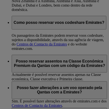
Nova Zelândia e a Austrália, Austrália e Ásia, Austrália e
Dubai, e Dubai e Londres, bem como dentro da rede
doméstica.
Como posso reservar voos codeshare Emirates?
Os passageiros da Emirates podem reservar voos codeshare,
sujeitos a disponibilidade, através da sua agência de viagem,
do
Centros de Contacto da Emirates
e do website
emirates.com.
Posso reservar assentos na Classe Económica
Premium da Qantas com um código da Emirates?
Actualmente é possível reservar assentos apenas na Classe
económica, Classe executiva e Primeira classe.
Posso fazer alterações a um voo operado pela
Qantas com a Emirates?
Sim. É possível fazer alterações através de emirates.com e dos
Centros de Contacto da Emirates
.