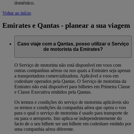
doméstico.
Voltar ao início
Emirates e Qantas - planear a sua viagem
Caso viaje com a Qantas, posso utilizar o Serviço
de motorista da Emirates?
O Serviço de motorista não está disponível em voos com
outras companhias aéreas ou nos quais a Emirates seja apenas
a transportadora comercializadora. Aplicável a voos em
codeshare operados pela Qantas. O Serviço de motorista da
Emirates não está disponível para bilhetes em Primeira Classe
e Classe Executiva emitidos pela Qantas.
Os termos e condições do serviço de motorista aplicáveis são
os termos e condições da companhia aérea que opera o voo
para o qual o serviço de motorista é usado para transporte de
ou para o aeroporto. Isto aplica-se independentemente do
facto de o seu bilhete ser um bilhete em codeshare emitido por
uma companhia aérea diferente.