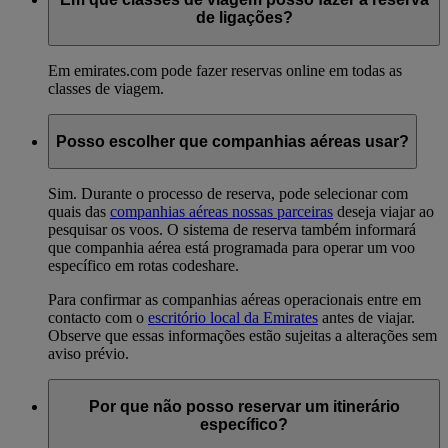
de ligações?
Em emirates.com pode fazer reservas online em todas as
classes de viagem.
Posso escolher que companhias aéreas usar?
Sim. Durante o processo de reserva, pode selecionar com
quais das
companhias aéreas nossas parceiras
deseja viajar ao
pesquisar os voos. O sistema de reserva também informará
que companhia aérea está programada para operar um voo
específico em rotas codeshare.
Para confirmar as companhias aéreas operacionais entre em
contacto com o
escritório local da Emirates
antes de viajar.
Observe que essas informações estão sujeitas a alterações sem
aviso prévio.
Por que não posso reservar um itinerário
específico?