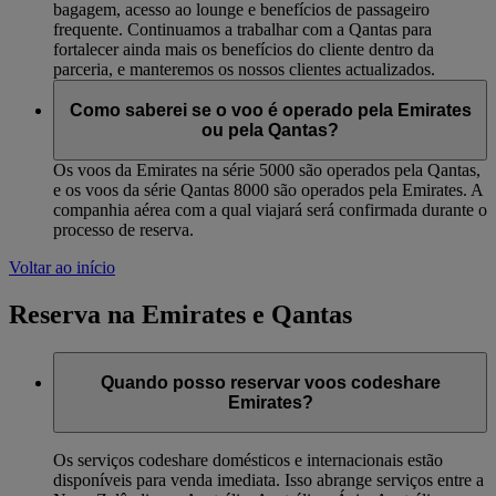
bagagem, acesso ao lounge e benefícios de passageiro
frequente. Continuamos a trabalhar com a Qantas para
fortalecer ainda mais os benefícios do cliente dentro da
parceria, e manteremos os nossos clientes actualizados.
Como saberei se o voo é operado pela Emirates
ou pela Qantas?
Os voos da Emirates na série 5000 são operados pela Qantas,
e os voos da série Qantas 8000 são operados pela Emirates. A
companhia aérea com a qual viajará será confirmada durante o
processo de reserva.
Voltar ao início
Reserva na Emirates e Qantas
Quando posso reservar voos codeshare
Emirates?
Os serviços codeshare domésticos e internacionais estão
disponíveis para venda imediata. Isso abrange serviços entre a