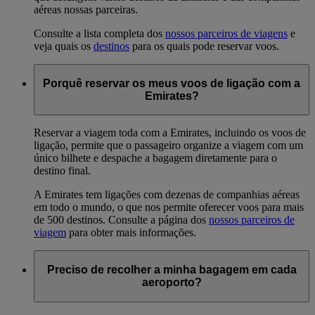
aéreas nossas parceiras.
Consulte a lista completa dos
nossos parceiros de viagens
e
veja quais os
destinos
para os quais pode reservar voos.
Porquê reservar os meus voos de ligação com a
Emirates?
Reservar a viagem toda com a Emirates, incluindo os voos de
ligação, permite que o passageiro organize a viagem com um
único bilhete e despache a bagagem diretamente para o
destino final.
A Emirates tem ligações com dezenas de companhias aéreas
em todo o mundo, o que nos permite oferecer voos para mais
de 500 destinos. Consulte a página dos
nossos parceiros de
viagem
para obter mais informações.
Preciso de recolher a minha bagagem em cada
aeroporto?