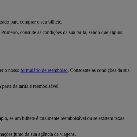
izado para comprar o seu bilhete.
. Primeiro, consulte as condições da sua tarifa, sendo que alguns
er o nosso
formulário de reembolso
. Consoante as condições da sua
parte da tarifa é reembolsável.
plo, se um bilhete é totalmente reembolsável ou se existem taxas
rmações junto da sua agência de viagens.