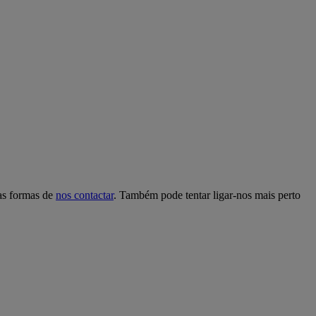
as formas de
nos contactar
. Também pode tentar ligar-nos mais perto