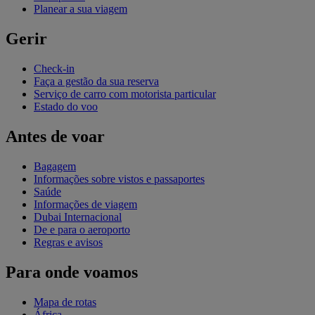
Planear a sua viagem
Gerir
Check-in
Faça a gestão da sua reserva
Serviço de carro com motorista particular
Estado do voo
Antes de voar
Bagagem
Informações sobre vistos e passaportes
Saúde
Informações de viagem
Dubai Internacional
De e para o aeroporto
Regras e avisos
Para onde voamos
Mapa de rotas
África