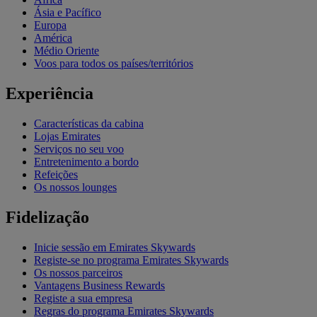
Ásia e Pacífico
Europa
América
Médio Oriente
Voos para todos os países/territórios
Experiência
Características da cabina
Lojas Emirates
Serviços no seu voo
Entretenimento a bordo
Refeições
Os nossos lounges
Fidelização
Inicie sessão em Emirates Skywards
Registe-se no programa Emirates Skywards
Os nossos parceiros
Vantagens Business Rewards
Registe a sua empresa
Regras do programa Emirates Skywards