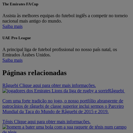
The Emirates FA Cup
Assista às melhores equipas do futebol inglês a competir no torneio
nacional mais antigo do mundo.
Saiba mais
UAE Pro League
A principal liga de futebol profissional no nosso país natal, os
Emirados Árabes Unidos.
Saiba mais
Páginas relacionadas
Râguebi Clique aqui para obter mais informações.
Râguebi
Com uma forte tradição no jogo, o nosso portfólio abrangente de
patrocínios de râguebi de classe superior inclui sermos o Parceiro
Mundial da Taça do Mundo de Râguebi de 2015 e 2019.
Ténis Clique aqui para obter mais informações.