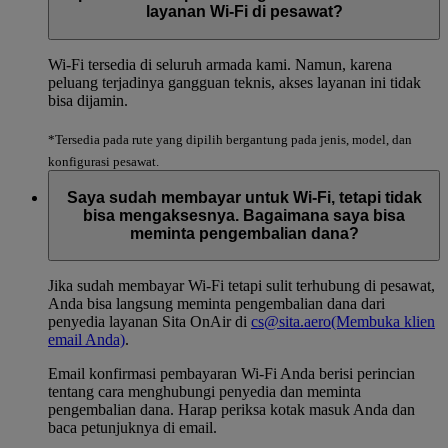
layanan Wi-Fi di pesawat?
Wi-Fi tersedia di seluruh armada kami. Namun, karena
peluang terjadinya gangguan teknis, akses layanan ini tidak
bisa dijamin.
*Tersedia pada rute yang dipilih bergantung pada jenis, model, dan
konfigurasi pesawat.
Saya sudah membayar untuk Wi-Fi, tetapi tidak
bisa mengaksesnya. Bagaimana saya bisa
meminta pengembalian dana?
Jika sudah membayar Wi-Fi tetapi sulit terhubung di pesawat,
Anda bisa langsung meminta pengembalian dana dari
penyedia layanan Sita OnAir di
cs@sita.aero
(Membuka klien
email Anda)
.
Email konfirmasi pembayaran Wi-Fi Anda berisi perincian
tentang cara menghubungi penyedia dan meminta
pengembalian dana. Harap periksa kotak masuk Anda dan
baca petunjuknya di email.