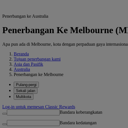
Penerbangan ke Australia
Penerbangan Ke Melbourne (
Apa pun ada di Melbourne, kota dengan perpaduan gaya internasiona
Beranda
Tujuan penerbangan kami
Asia dan Pasifik
Australia
Penerbangan ke Melbourne
Pulang-pergi
Sekali jalan
Multikota
Log-in untuk memesan Classic Rewards
Bandara keberangkatan
Bandara kedatangan