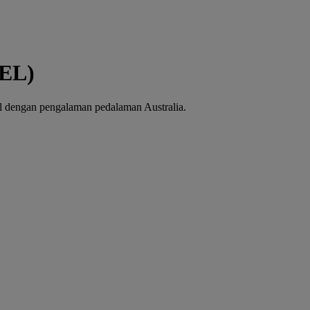
MEL)
l dengan pengalaman pedalaman Australia.