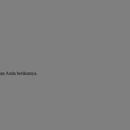
ran Anda berikutnya.