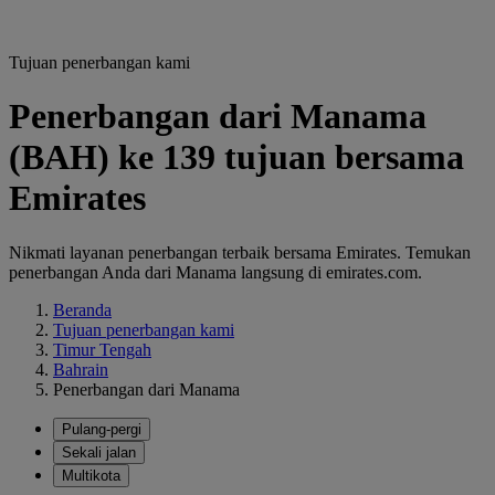
Tujuan penerbangan kami
Penerbangan dari Manama
(BAH) ke 139 tujuan bersama
Emirates
Nikmati layanan penerbangan terbaik bersama Emirates. Temukan
penerbangan Anda dari Manama langsung di emirates.com.
Beranda
Tujuan penerbangan kami
Timur Tengah
Bahrain
Penerbangan dari Manama
Pulang-pergi
Sekali jalan
Multikota