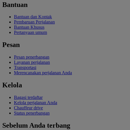
Bantuan
Bantuan dan Kontak
Pembaruan Perjalanan
Bantuan Khusus
Pertanyaan umum
Pesan
Pesan penerbangan
Layanan perjalanan
Transportasi
Merencanakan perjalanan Anda
Kelola
Bagasi terdaftar
Kelola perjalanan Anda
Chauffeur drive
Status penerbangan
Sebelum Anda terbang