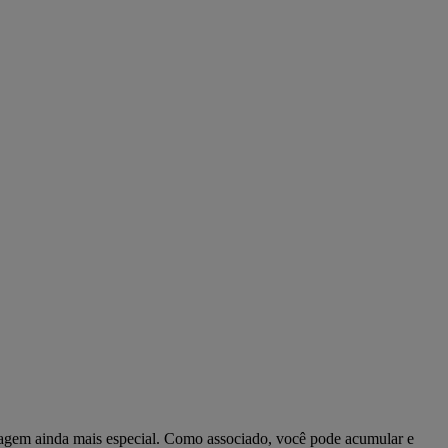
viagem ainda mais especial. Como associado, você pode acumular e