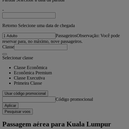
-
Retorno Selecione uma data de chegada
Passageiros
Observação: Você pode
reservar para, no máximo, nove passageiros.
Classe
Selecionar classe
Classe Econômica
Econômica Premium
Classe Executiva
Primeira Classe
Usar código promocional
Código promocional
Aplicar
Pesquisar voos
Passagem aérea para Kuala Lumpur