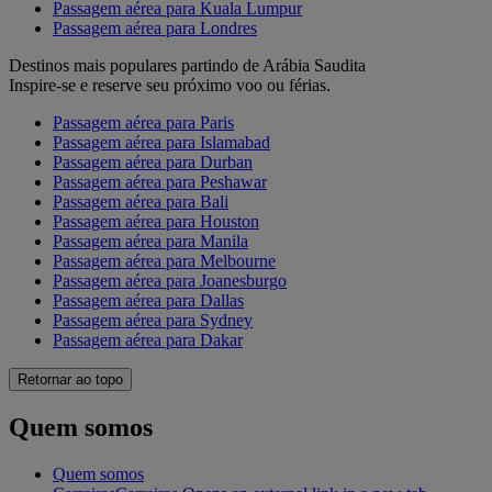
Passagem aérea para Kuala Lumpur
Passagem aérea para Londres
Destinos mais populares partindo de Arábia Saudita
Inspire-se e reserve seu próximo voo ou férias.
Passagem aérea para Paris
Passagem aérea para Islamabad
Passagem aérea para Durban
Passagem aérea para Peshawar
Passagem aérea para Bali
Passagem aérea para Houston
Passagem aérea para Manila
Passagem aérea para Melbourne
Passagem aérea para Joanesburgo
Passagem aérea para Dallas
Passagem aérea para Sydney
Passagem aérea para Dakar
Retornar ao topo
Quem somos
Quem somos