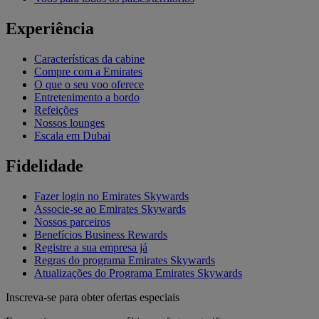
Experiência
Características da cabine
Compre com a Emirates
O que o seu voo oferece
Entretenimento a bordo
Refeições
Nossos lounges
Escala em Dubai
Fidelidade
Fazer login no Emirates Skywards
Associe-se ao Emirates Skywards
Nossos parceiros
Benefícios Business Rewards
Registre a sua empresa já
Regras do programa Emirates Skywards
Atualizações do Programa Emirates Skywards
Inscreva-se para obter ofertas especiais