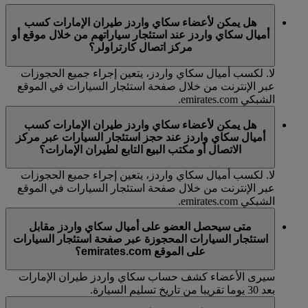
هل يمكن لأعضاء سكاي واردز طيران الإمارات كسب
أميال سكاي واردز عند استئجار سياراتهم من خلال موقع أو
مركز اتصال كارتراولر؟
لا. لكسب أميال سكاي واردز، يتعين إجراء جميع الحجوزات
عبر الإنترنت من خلال صفحة استئجار السيارات في الموقع
الشبكي emirates.com.
هل يمكن لأعضاء سكاي واردز طيران الإمارات كسب
أميال سكاي واردز عند حجز استئجار السيارات عبر مركز
الاتصال أو مكتب البيع التابع لطيران الإمارات؟
لا. لكسب أميال سكاي واردز، يتعين إجراء جميع الحجوزات
عبر الإنترنت من خلال صفحة استئجار السيارات في الموقع
الشبكي emirates.com.
متى سيحصل العضو على أميال سكاي واردز مقابل
استئجار السيارات المحجوزة عبر صفحة استئجار السيارات
على الموقع emirates.com؟
سيرى الأعضاء كشف حساب سكاي واردز طيران الإمارات
بعد 30 يوما تقريبا من تاريخ تسليم السيارة.