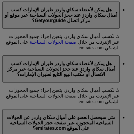
هل يمكن لأعضاء سكاي واردز طيران الإمارات كسب
أميال سكاي واردز عند حجز الجولات السياحية عبر موقع أو
مركز اتصال Getyourguide؟
لا. لكسب أميال سكاي واردز، يتعين إجراء جميع الحجوزات
عبر الإنترنت من خلال
صفحة الجولات السياحية
على الموقع
الشبكي emirates.com.
هل يمكن لأعضاء سكاي واردز طيران الإمارات كسب
أميال سكاي واردز عند حجز الجولات السياحية عبر مركز
الاتصال أو مكتب البيع التابع لطيران الإمارات؟
لا. لكسب أميال سكاي واردز، يتعين إجراء جميع الحجوزات
عبر الإنترنت من خلال صفحة الجولات السياحية على الموقع
الشبكي emirates.com.
متى سيحصل العضو على أميال سكاي واردز عن الجولات
السياحية المحجوزة عبر صفحة حجز الجولات السياحية
على الموقع emirates.com؟