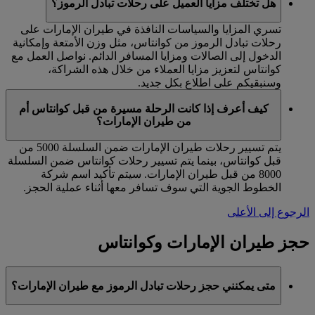
هل تختلف مزايا العميل على رحلات تبادل الرموز؟
تسري المزايا والسياسات النافذة في طيران الإمارات على
رحلات تبادل الرموز من كوانتاس، مثل وزن الأمتعة وإمكانية
الدخول إلى الصالات ومزايا المسافر الدائم. نواصل العمل مع
كوانتاس لتعزيز مزايا العملاء من خلال هذه الشراكة،
وسنبقيكم على اطلاع بكل جديد.
كيف أعرف إذا كانت الرحلة مسيرة من قبل كوانتاس أم
من طيران الإمارات؟
يتم تسيير رحلات طيران الإمارات ضمن السلسلة 5000 من
قبل كوانتاس، بينما يتم تسيير رحلات كوانتاس ضمن السلسلة
8000 من قبل طيران الإمارات. سيتم تأكيد اسم شركة
الخطوط الجوية التي سوف تسافر معها أثناء عملية الحجز.
الرجوع إلى الأعلى
حجز طيران الإمارات وكوانتاس
متى يمكنني حجز رحلات تبادل الرموز مع طيران الإمارات؟