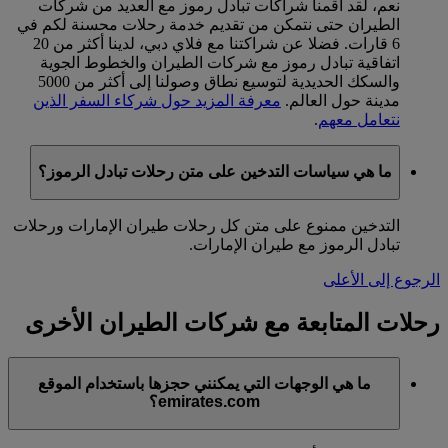
نعم، لقد أقمنا شراكات تبادل رموز مع العديد من شركات
الطيران حتى نتمكن من تقديم خدمة رحلات محسنة لكم في
6 قارات. فضلا عن شراكتنا مع فلاي دبي، لدينا أكثر من 20
اتفاقية تبادل رموز مع شركات الطيران والخطوط الجوية
والسكك الحديدية لتوسيع نطاق وصولنا إلى أكثر من 5000
مدينة حول العالم.
معرفة المزيد حول شركاء السفر الذين
نتعامل معهم
.
ما هي سياسات التدخين على متن رحلات تبادل الرموز؟
التدخين ممنوع على متن كل رحلات طيران الإمارات ورحلات
تبادل الرموز مع طيران الإمارات.
الرجوع إلى الأعلى
رحلات المتابعة مع شركات الطيران الأخرى
ما هي الوجهات التي يمكنني حجزها باستخدام الموقع
emirates.com؟