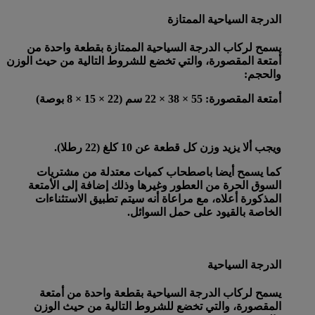
الدرجة السياحية الممتازة
يسمح لركاب الدرجة السياحية الممتازة بقطعة واحدة من
أمتعة المقصورة، والتي تخضع للشروط التالية من حيث الوزن
والحجم:
أمتعة المقصورة
: 55 × 38 × 22 سم (22 × 15 × 8 بوصة)
ويجب ألا يزيد وزن كل قطعة عن 10 كلغ (22 رطلا).
كما يسمح أيضا باصطحاب كميات معتدلة من مشتريات
السوق الحرة من العطور وغيرها وذلك إضافة إلى الأمتعة
المذكورة أعلاه، مع مراعاة أنه سيتم تطبيق الاستثناءات
الخاصة بالقيود على حمل السوائل.
الدرجة السياحية
يسمح لركاب الدرجة السياحية بقطعة واحدة من أمتعة
المقصورة، والتي تخضع للشروط التالية من حيث الوزن