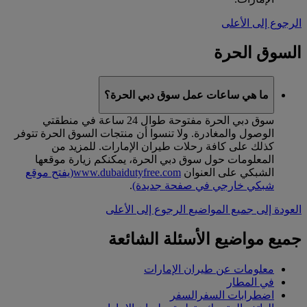
الرجوع إلى الأعلى
السوق الحرة
ما هي ساعات عمل سوق دبي الحرة؟
سوق دبي الحرة مفتوحة طوال 24 ساعة في منطقتي
الوصول والمغادرة. ولا تنسوا أن منتجات السوق الحرة تتوفر
كذلك على كافة رحلات طيران الإمارات. للمزيد من
المعلومات حول سوق دبي الحرة، يمكنكم زيارة موقعها
الشبكي على العنوان
www.dubaidutyfree.com
(يفتح موقع
شبكي خارجي في صفحة جديدة)
.
العودة إلى جميع المواضيع
الرجوع إلى الأعلى
جميع مواضيع الأسئلة الشائعة
معلومات عن طيران الإمارات
في المطار
اضطرابات السفرالسفر