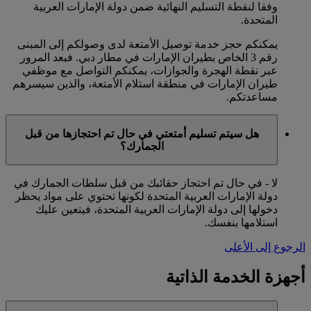
وفقا لنقطة التسليم النهائية ضمن دولة الإمارات العربية
المتحدة.
يمكنكم حجز خدمة توصيل الأمتعة لدى وصولكم إلى المبنى
رقم 3 الخاص بطيران الإمارات في مطار دبي. فبعد المرور
عبر نقطة الهجرة والجوازات، يمكنكم التواصل مع موظفي
طيران الإمارات في منطقة استلام الأمتعة، والذين سيسرهم
مساعدتكم.
هل سيتم تسليم أمتعتي في حال تم احتجازها من قبل
الجمارك؟
لا - في حال تم احتجاز حقائبك من قبل سلطات الجمارك في
دولة الإمارات العربية المتحدة لكونها تحتوي على مواد يحظر
دخولها إلى دولة الإمارات العربية المتحدة، فيتعين عليك
استلامها بنفسك.
الرجوع إلى الأعلى
أجهزة الخدمة الذاتية