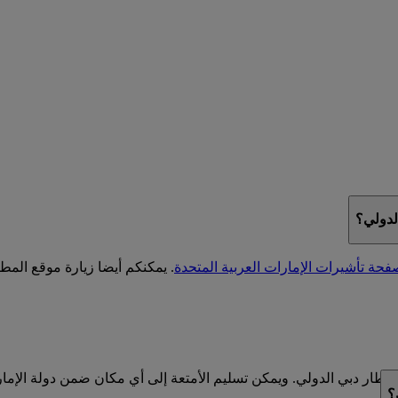
لدولي؟
فحة تأشيرات الإمارات العربية المتحدة
. يمكنكم أيضا زيارة موقع الم
 مطار دبي الدولي. ويمكن تسليم الأمتعة إلى أي مكان ضمن دولة الإمارا
؟