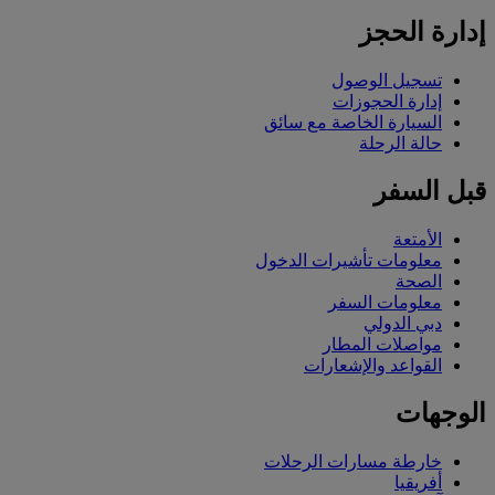
إدارة الحجز
تسجيل الوصول
إدارة الحجوزات
السيارة الخاصة مع سائق
حالة الرحلة
قبل السفر
الأمتعة
معلومات تأشيرات الدخول
الصحة
معلومات السفر
دبي الدولي
مواصلات المطار
القواعد والإشعارات
الوجهات
خارطة مسارات الرحلات
أفريقيا