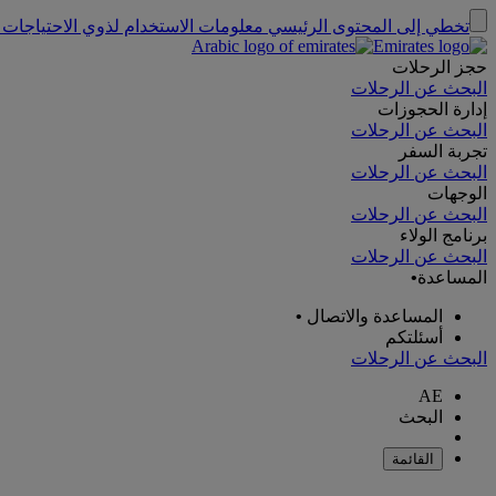
تخطي إلى المحتوى الرئيسي
معلومات الاستخدام لذوي الاحتياجات 
حجز الرحلات
البحث عن الرحلات
إدارة الحجوزات
البحث عن الرحلات
تجربة السفر
البحث عن الرحلات
الوجهات
البحث عن الرحلات
برنامج الولاء
البحث عن الرحلات
المساعدة
•
المساعدة والاتصال
•
أسئلتكم
البحث عن الرحلات
AE
البحث
القائمة