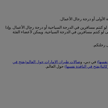
الأولى أو درجة رجال الأعمال.
لو كنتم مسافرين في الدرجة السياحية أو درجة رجال الأعمال. وإذا
 لو كنتم مسافرين في الدرجة السياحية. ويمكن لأعضاء الفئة
ل رحلتكم.
نفسها)
في دبي، و
صالات طيران الإمارات حول العالم
(يفتح في
ئنا
(يفتح في النافذة نفسها)
حول العالم.