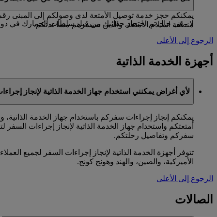
لا - في حال تم احتجاز حقائبك من قبل سلطات الجمارك في دولة ا
منطقة استلام الأمتعة، والذين سيسرهم مساعدتكم.
الرجوع إلى الأعلى
أجهزة الخدمة الذاتية
لأي أغراض يمكنني استخدام جهاز الخدمة الذاتية لإنجاز إجراء
يمكنكم إنجاز إجراءات سفركم باستخدام جهاز الخدمة الذاتية، و
أمتعتكم واستخدام جهاز الخدمة الذاتية لإنجاز إجراءات السفر ل
سفركم وتفاصيل رحلتكم.
الأميركية، والصين، والهند وهونج كونج.
الرجوع إلى الأعلى
الصالات