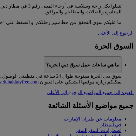
المغادرة والصالات والمطاعم والمرافق.
ما عليكم سوى التحقق من خط سير رحلتكم أو الضغط على "خرا
الرجوع إلى الأعلى
السوق الحرة
ما هي ساعات عمل سوق دبي الحرة؟
سوق دبي الحرة مفتوحة طوال 24 سا
يمكنكم زيارة موقعها الشبكي على العنوان
dubaidutyfree.com
العودة إلى جميع المواضيع
الرجوع إلى الأعلى
جميع مواضيع الأسئلة الشائعة
معلومات عن طيران الإمارات
في المطار
اضطرابات السفرالسفر