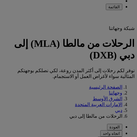
القائمة
شبكة وجهاتنا
الرحلات من مالطا (MLA) إلى
دبي (DXB)
نوفر لكم رحلات إلى أكثر المدن روعة، لكي نصلكم بوجهتكم
المثالية سواء لأغراض العمل أو الاستجمام.
الصفحة الرئيسية
وجهاتنا
الشرق الأوسط
الإمارات العربية المتحدة
دبي
الرحلات من مالطا إلى دبي
العودة
اتجاه واحد