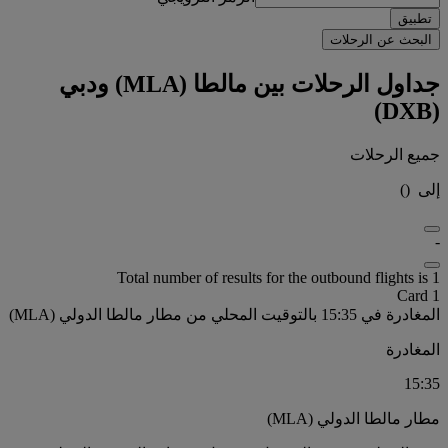
تطبيق
البحث عن الرحلات
جداول الرحلات بين مالطا (MLA) ودبي
(DXB)
جميع الرحلات
إلى
(
)
-
Total number of results for the outbound flights is 1
Card 1
المغادرة في 15:35 بالتوقيت المحلي من مطار مالطا الدولي (MLA)
المغادرة
15:35
مطار مالطا الدولي (MLA)