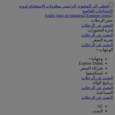
تخطي إلى المحتوى الرئيسي
معلومات الاستخدام لذوي
الاحتياجات الخاصة
حجز الرحلات
البحث عن الرحلات
إدارة الحجوزات
البحث عن الرحلات
تجربة السفر
البحث عن الرحلات
الوجهات
•
وجهاتنا
•
Explore Dubai
شركاء السفر
استكشفوا
البحث عن الرحلات
برنامج الولاء
البحث عن الرحلات
المساعدة
البحث عن الرحلات
AE
البحث