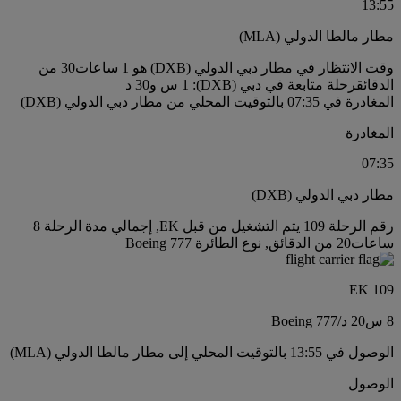
13:55
مطار مالطا الدولي (MLA)
وقت الانتظار في مطار دبي الدولي (DXB) هو 1 ساعات30 من
الدقائق
رحلة متابعة في دبي (DXB): 1 س و30 د
المغادرة في 07:35 بالتوقيت المحلي من مطار دبي الدولي (DXB)
المغادرة
07:35
مطار دبي الدولي (DXB)
رقم الرحلة 109 يتم التشغيل من قبل EK, إجمالي مدة الرحلة 8
ساعات20 من الدقائق, نوع الطائرة Boeing 777
EK 109
8 س
20 د
/
Boeing 777
الوصول في 13:55 بالتوقيت المحلي إلى مطار مالطا الدولي (MLA)
الوصول