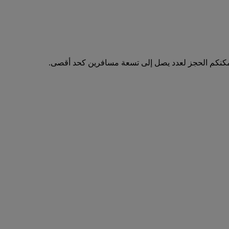
مكنكم الحجز لعدد يصل إلى تسعة مسافرين كحد أقصى.