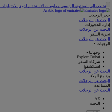
تخطي إلى المحتوى الرئيسي
معلومات الاستخدام لذوي الاحتياجات 
حجز الرحلات
البحث عن الرحلات
إدارة الحجوزات
البحث عن الرحلات
تجربة السفر
البحث عن الرحلات
الوجهات
•
وجهاتنا
•
Explore Dubai
شركاء السفر
استكشفوا
البحث عن الرحلات
برنامج الولاء
البحث عن الرحلات
المساعدة
البحث عن الرحلات
AE
البحث