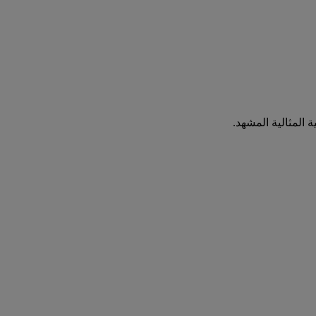
 المثالية المشهد.