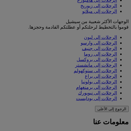
الرحلات إلى هامبورغ
الرحلات إلى زيوريخ
الرحلات إلى ميلانو
الوجهات الأكثر شعبية من سيشيل
قوموا بالتخطيط لرحلتكم أو عطلتكم القادمة وحجزها.
الرحلات إلى ليون
الرحلات إلى وارسو
الرحلات إلى جنيف
الرحلات إلى روما
الرحلات إلى بروكسل
الرحلات إلى مانشستر
الرحلات إلى ستوكهولم
الرحلات إلى براغ
الرحلات إلى بولونيا
الرحلات إلى برمنغهام
الرحلات إلى نيويورك
الرحلات إلى بودابست
الرجوع إلى الأعلى
معلومات عنا