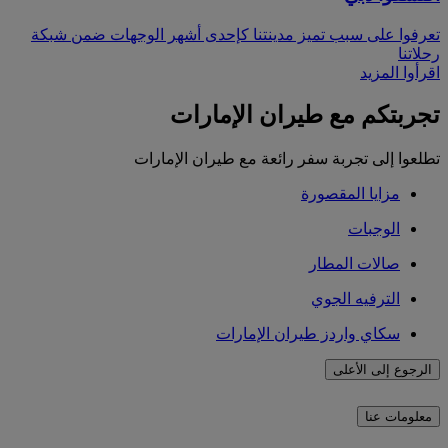
تعرفوا على سبب تميز مدينتنا كإحدى أشهر الوجهات ضمن شبكة
رحلاتنا
اقرأوا المزيد
تجربتكم مع طيران الإمارات
تطلعوا إلى تجربة سفر رائعة مع طيران الإمارات
مزايا المقصورة
الوجبات
صالات المطار
الترفيه الجوي
سكاي واردز طيران الإمارات
الرجوع إلى الأعلى
معلومات عنا