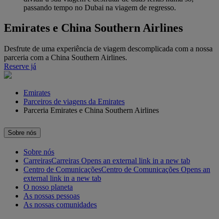
passando tempo no Dubai na viagem de regresso.
Emirates e China Southern Airlines
Desfrute de uma experiência de viagem descomplicada com a nossa
parceria com a China Southern Airlines.
Reserve já
Emirates
Parceiros de viagens da Emirates
Parceria Emirates e China Southern Airlines
Sobre nós
Sobre nós
Carreiras
Carreiras Opens an external link in a new tab
Centro de Comunicações
Centro de Comunicações Opens an
external link in a new tab
O nosso planeta
As nossas pessoas
As nossas comunidades