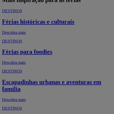
DESTINOS
Férias históricas e culturais
Descubra mais
DESTINOS
Férias para foodies
Descubra mais
DESTINOS
Escapadinhas urbanas e aventuras em
família
Descubra mais
DESTINOS