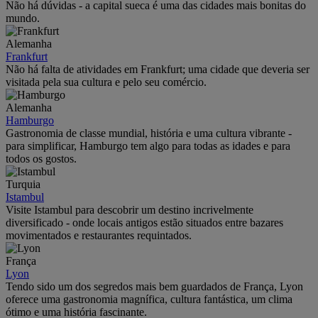
Não há dúvidas - a capital sueca é uma das cidades mais bonitas do
mundo.
Alemanha
Frankfurt
Não há falta de atividades em Frankfurt; uma cidade que deveria ser
visitada pela sua cultura e pelo seu comércio.
Alemanha
Hamburgo
Gastronomia de classe mundial, história e uma cultura vibrante -
para simplificar, Hamburgo tem algo para todas as idades e para
todos os gostos.
Turquia
Istambul
Visite Istambul para descobrir um destino incrivelmente
diversificado - onde locais antigos estão situados entre bazares
movimentados e restaurantes requintados.
França
Lyon
Tendo sido um dos segredos mais bem guardados de França, Lyon
oferece uma gastronomia magnífica, cultura fantástica, um clima
ótimo e uma história fascinante.