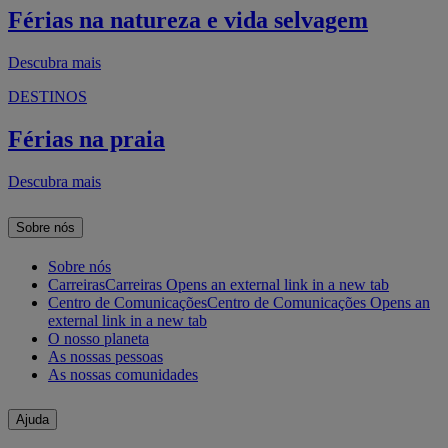
Férias na natureza e vida selvagem
Descubra mais
DESTINOS
Férias na praia
Descubra mais
Sobre nós
Sobre nós
Carreiras
Carreiras Opens an external link in a new tab
Centro de Comunicações
Centro de Comunicações Opens an
external link in a new tab
O nosso planeta
As nossas pessoas
As nossas comunidades
Ajuda