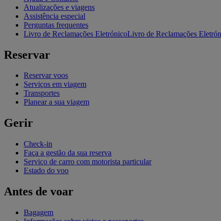
Atualizações e viagens
Assistência especial
Perguntas frequentes
Livro de Reclamações Eletrónico
Livro de Reclamações Eletróni
Reservar
Reservar voos
Serviços em viagem
Transportes
Planear a sua viagem
Gerir
Check-in
Faça a gestão da sua reserva
Serviço de carro com motorista particular
Estado do voo
Antes de voar
Bagagem