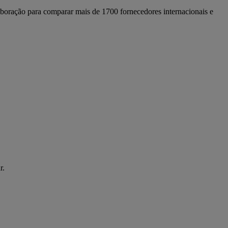
boração para comparar mais de 1700 fornecedores internacionais e
r.