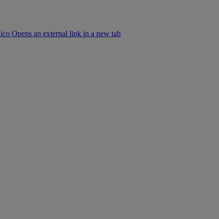
co Opens an external link in a new tab