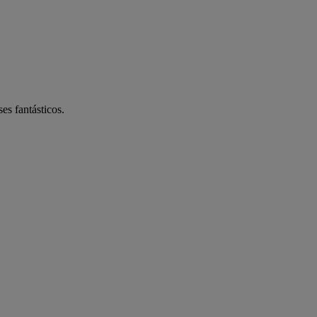
es fantásticos.