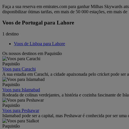
Faça a sua reserva em emirates.com para ganhar Milhas Skywards atr
disponibilizar ótimas tarifas, em mais de 50 000 estações, em mais de 
Voos de Portugal para Lahore
1 destino
Voos de Lisboa para Lahore
Os nossos destinos em Paquistão
Paquistão
Voos para Carachi
A sua estadia em Carachi, a cidade apaixonada pelo cricket pode ser a
Paquistão
Voos para Islamabad
Rodeada de colinas verdejantes, a história e cozinha fascinante de Is
Paquistão
Voos para Peshawar
Islamabad pode ser a capital, mas Peshawar é conhecida por ser uma d
Paquistão