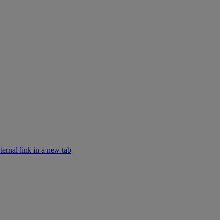
rnal link in a new tab