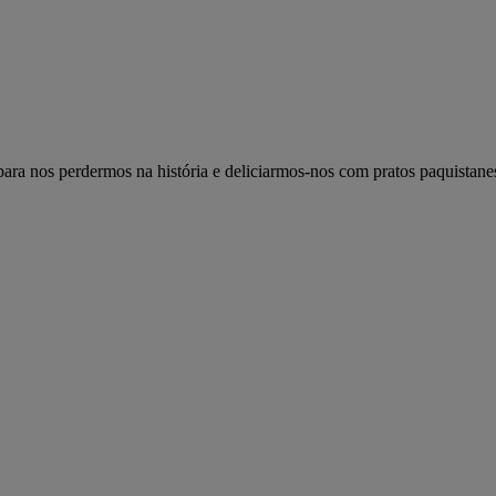
 para nos perdermos na história e deliciarmos-nos com pratos paquistanes