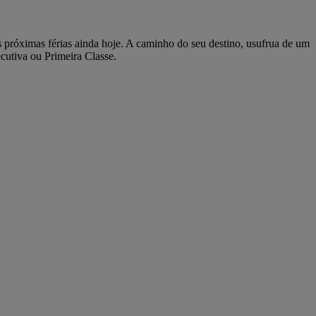
 próximas férias ainda hoje. A caminho do seu destino, usufrua de um
cutiva ou Primeira Classe.