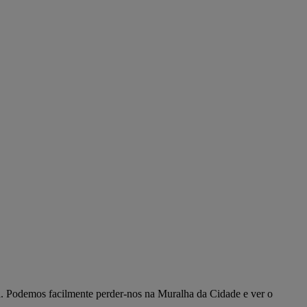
ina. Podemos facilmente perder-nos na Muralha da Cidade e ver o