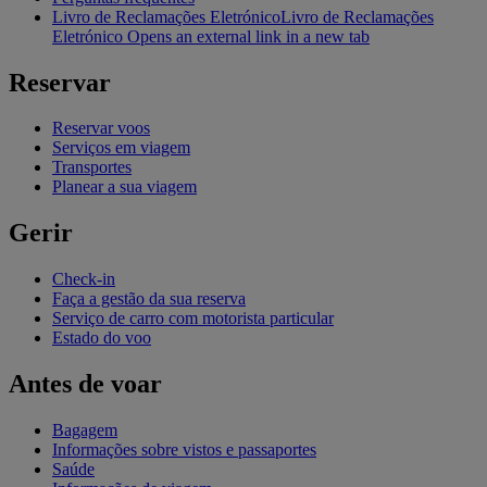
Livro de Reclamações Eletrónico
Livro de Reclamações
Eletrónico Opens an external link in a new tab
Reservar
Reservar voos
Serviços em viagem
Transportes
Planear a sua viagem
Gerir
Check-in
Faça a gestão da sua reserva
Serviço de carro com motorista particular
Estado do voo
Antes de voar
Bagagem
Informações sobre vistos e passaportes
Saúde