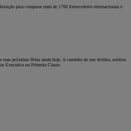
boração para comparar mais de 1700 fornecedores internacionais e
suas próximas férias ainda hoje. A caminho do seu destino, usufrua
se Executiva ou Primeira Classe.