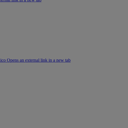
co Opens an external link in a new tab