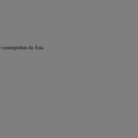
 cosmopolitas da Ásia.