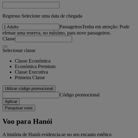
Regresso Selecione uma data de chegada
Passageiros
Tenha em atenção: Pode
efetuar uma reserva, no máximo, para nove passageiros.
Classe
Selecionar classe
Classe Económica
Económica Premium
Classe Executiva
Primeira Classe
Utilizar código promocional
Código promocional
Aplicar
Pesquisar voos
Voo para Hanói
A história de Hanói evidencia-se no seu encanto estético